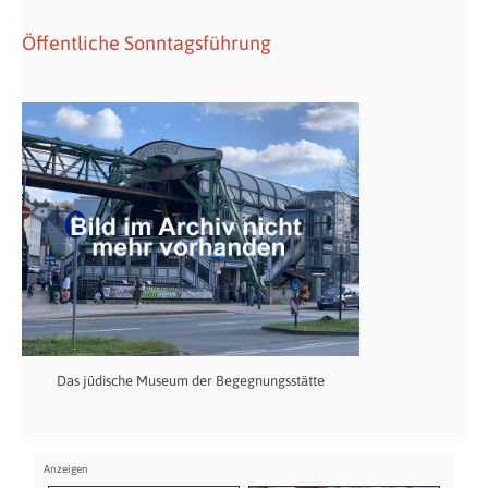
Öffentliche Sonntagsführung
Das jüdische Museum der Begegnungsstätte