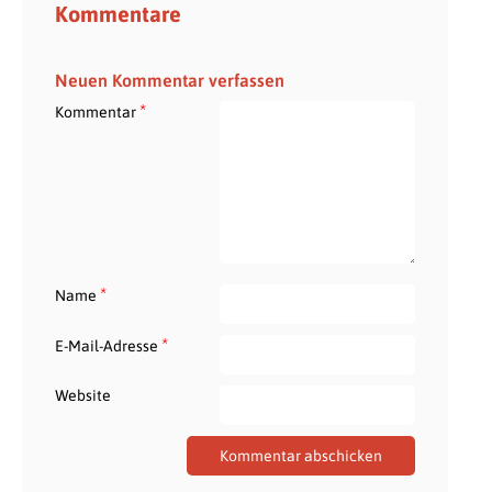
Kommentare
Neuen Kommentar verfassen
*
Kommentar
*
Name
*
E-Mail-Adresse
Website