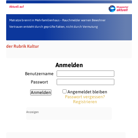
Aktuell auf
Matratze brennt in Mehrfamilienhaus – Rauchmelder warnen Bewohner
Vertrauen entsteht durch geprüfte Fakten, nicht durch Vermutung
der Rubrik Kultur
Anmelden
Benutzername
Passwort
Angemeldet bleiben
Passwort vergessen?
Registrieren