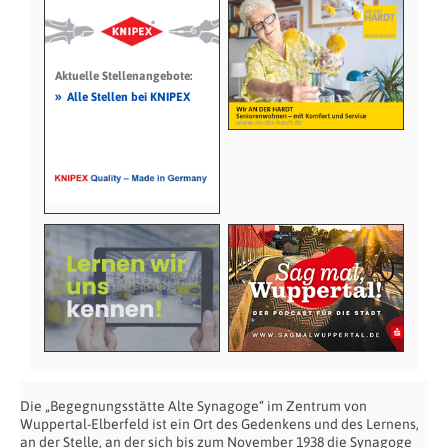
Aktuelle Stellenangebote:
»
Alle Stellen bei KNIPEX
Die „Begegnungsstätte Alte Synagoge“ im Zentrum von
Wuppertal-Elberfeld ist ein Ort des Gedenkens und des Lernens,
an der Stelle, an der sich bis zum November 1938 die Synagoge