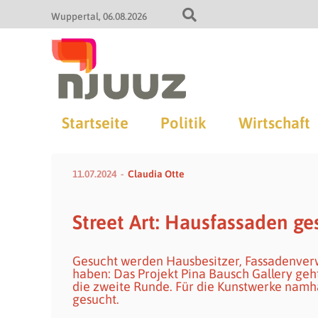
Wuppertal
06.08.2026
Startseite
Politik
Wirtschaft
11.07.2024
Claudia Otte
Street Art: Hausfassaden ge
Gesucht werden Hausbesitzer, Fassadenverw
haben: Das Projekt Pina Bausch Gallery geh
die zweite Runde. Für die Kunstwerke namh
gesucht.