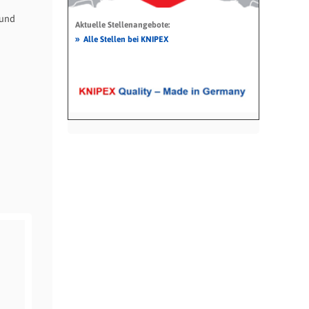
 und
Aktuelle Stellenangebote:
»
Alle Stellen bei KNIPEX