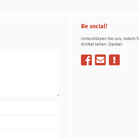
Be social!
Unterstützen Sie uns, indem S
Artikel teilen. Danke!