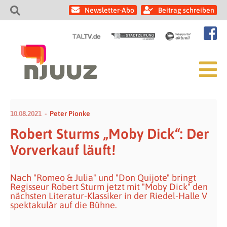
Newsletter-Abo
Beitrag schreiben
10.08.2021
Peter Pionke
Robert Sturms „Moby Dick“: Der
Vorverkauf läuft!
Nach "Romeo & Julia" und "Don Quijote" bringt
Regisseur Robert Sturm jetzt mit "Moby Dick" den
nächsten Literatur-Klassiker in der Riedel-Halle V
spektakulär auf die Bühne.