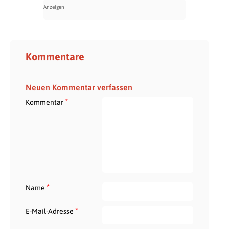
Kommentare
Neuen Kommentar verfassen
*
Kommentar
*
Name
*
E-Mail-Adresse