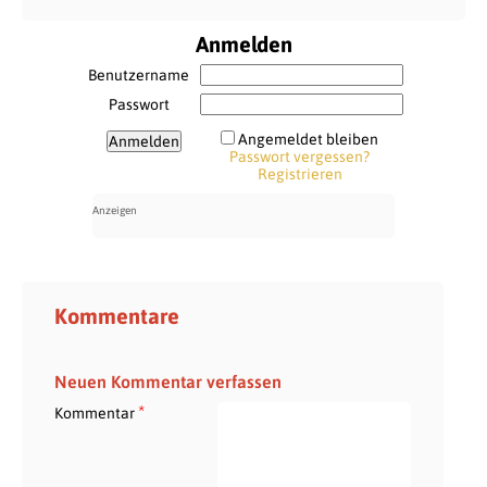
Anmelden
Benutzername
Passwort
Angemeldet bleiben
Passwort vergessen?
Registrieren
Kommentare
Neuen Kommentar verfassen
*
Kommentar