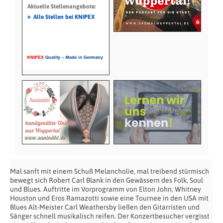
Aktuelle Stellenangebote:
»
Alle Stellen bei KNIPEX
Mal sanft mit einem Schuß Melancholie, mal treibend stürmisch
bewegt sich Robert Carl Blank in den Gewässern des Folk, Soul
und Blues. Auftritte im Vorprogramm von Elton John, Whitney
Houston und Eros Ramazotti sowie eine Tournee in den USA mit
Blues Alt-Meister Carl Weathersby ließen den Gitarristen und
Sänger schnell musikalisch reifen. Der Konzertbesucher vergisst