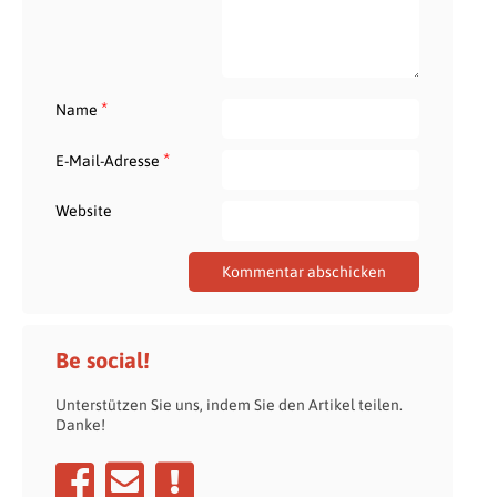
*
Name
*
E-Mail-Adresse
Website
Be social!
Unterstützen Sie uns, indem Sie den Artikel teilen.
Danke!