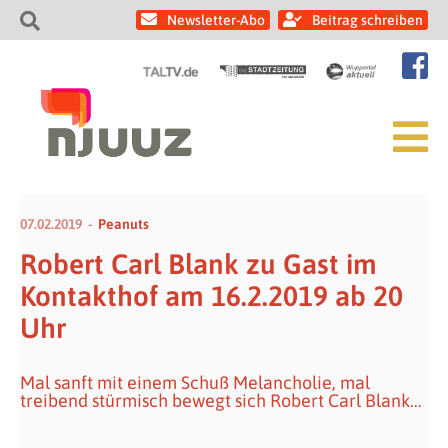
Newsletter-Abo
Beitrag schreiben
07.02.2019
Peanuts
Robert Carl Blank zu Gast im
Kontakthof am 16.2.2019 ab 20
Uhr
Mal sanft mit einem Schuß Melancholie, mal
treibend stürmisch bewegt sich Robert Carl Blank...