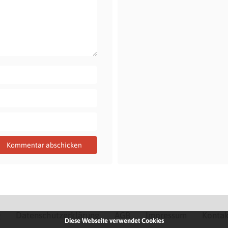
Q
Datenschutzerklärung
AGB
Impressum
Kontak
Diese Webseite verwendet Cookies