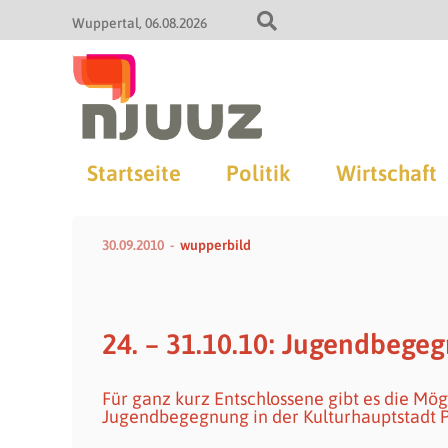
Wuppertal
06.08.2026
Startseite
Politik
Wirtschaft
30.09.2010
wupperbild
24. – 31.10.10: Jugendbegeg
Für ganz kurz Entschlossene gibt es die Mö
Jugendbegegnung in der Kulturhauptstadt P