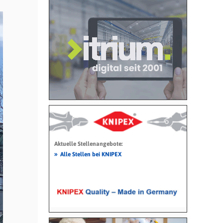
Aktuelle Stellenangebote:
»
Alle Stellen bei KNIPEX