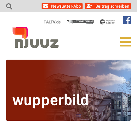
Newsletter-Abo
Beitrag schreiben
wupperbild