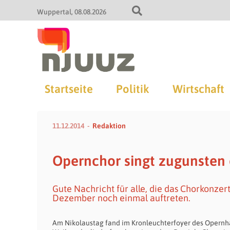
Wuppertal
08.08.2026
Startseite
Politik
Wirtschaft
11.12.2014
Redaktion
Opernchor singt zugunsten 
Gute Nachricht für alle, die das Chorkonzer
Dezember noch einmal auftreten.
Am Nikolaustag fand im Kronleuchterfoyer des Opernha