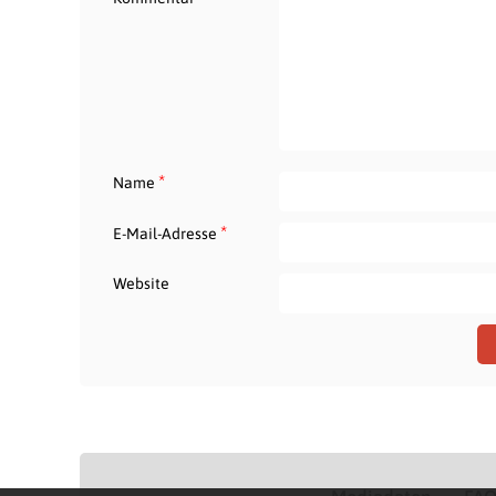
*
Name
*
E-Mail-Adresse
Website