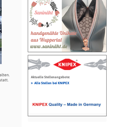
alten.
Aktuelle Stellenangebote:
tatt.
»
Alle Stellen bei KNIPEX