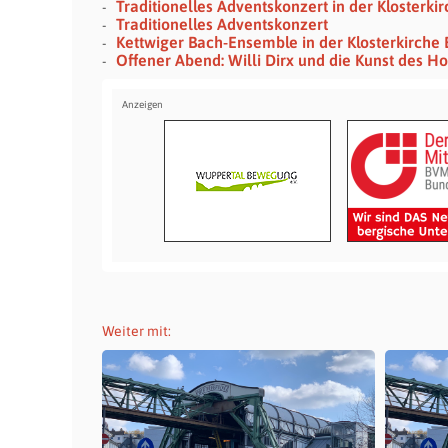
Traditionelles Adventskonzert in der Klosterk
Traditionelles Adventskonzert
Kettwiger Bach-Ensemble in der Klosterkirche
Offener Abend: Willi Dirx und die Kunst des Ho
Weiter mit: