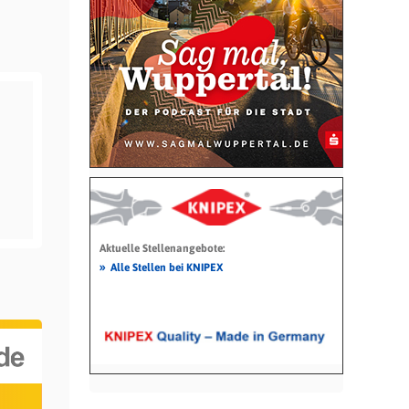
Aktuelle Stellenangebote:
»
Alle Stellen bei KNIPEX