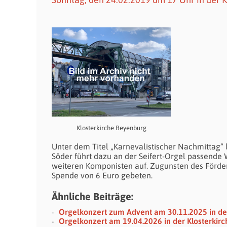
Klosterkirche Beyenburg
Unter dem Titel „Karnevalistischer Nachmittag“ 
Söder führt dazu an der Seifert-Orgel passende
weiteren Komponisten auf. Zugunsten des Förde
Spende von 6 Euro gebeten.
Ähnliche Beiträge:
Orgelkonzert zum Advent am 30.11.2025 in de
Orgelkonzert am 19.04.2026 in der Klosterkir