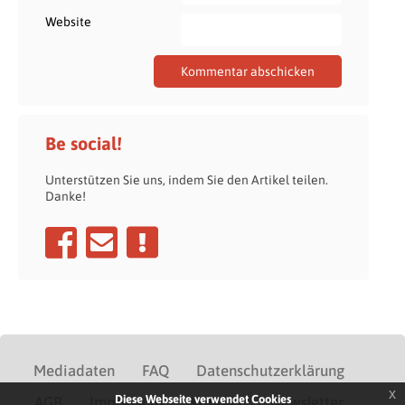
Website
Be social!
Unterstützen Sie uns, indem Sie den Artikel teilen.
Danke!
Mediadaten
FAQ
Datenschutzerklärung
x
Diese Webseite verwendet Cookies
AGB
Impressum
Kontakt
Newsletter