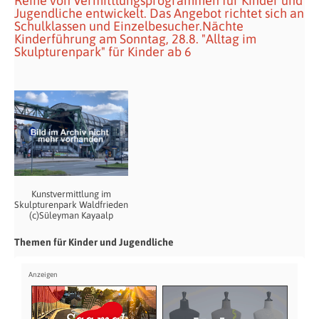
Reihe von Vermittlungsprogrammen für Kinder und
Jugendliche entwickelt. Das Angebot richtet sich an
Schulklassen und Einzelbesucher.Nächte
Kinderführung am Sonntag, 28.8. "Alltag im
Skulpturenpark" für Kinder ab 6
Kunstvermittlung im
Skulpturenpark Waldfrieden
(c)Süleyman Kayaalp
Themen für Kinder und Jugendliche