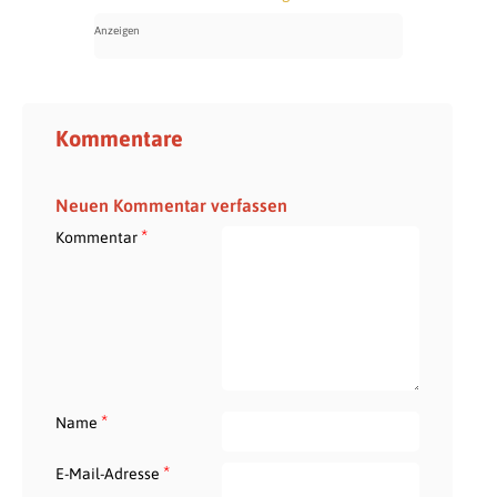
Kommentare
Neuen Kommentar verfassen
*
Kommentar
*
Name
*
E-Mail-Adresse