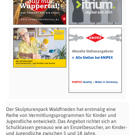
Aktuelle Stellenangebote:
»
Alle Stellen bei KNIPEX
Der Skulpturenpark Waldfrieden hat erstmalig eine
Reihe von Vermittlungsprogrammen für Kinder und
Jugendliche entwickelt. Das Angebot richtet sich an
Schulklassen genauso wie an Einzelbesucher, an Kinder-
und Jugendliche zwischen 5 und 18 Jahre.