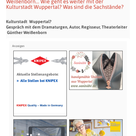
Weißenborn... Wie geht es weiter mit der
Kulturstadt Wuppertal? Was sind die Sachstände?
Kulturstadt Wuppertal?
Gespräch mit dem Dramaturgen, Autor, Regisseur, Theaterleiter
Günther Weißenborn
Aktuelle Stellenangebote:
»
Alle Stellen bei KNIPEX