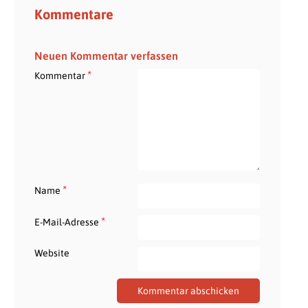
Kommentare
Neuen Kommentar verfassen
*
Kommentar
*
Name
*
E-Mail-Adresse
Website