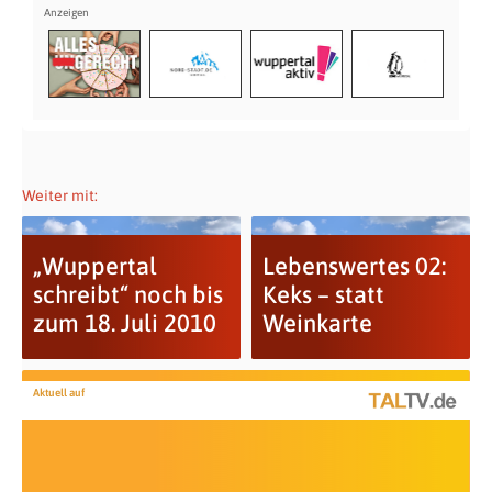
Weiter mit:
„Wuppertal
Lebenswertes 02:
schreibt“ noch bis
Keks – statt
zum 18. Juli 2010
Weinkarte
Aktuell auf