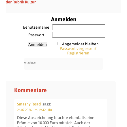
der Rubrik Kultur
Anmelden
Benutzername
Passwort
Angemeldet bleiben
Passwort vergessen?
Registrieren
Kommentare
Smashy Road
sagt:
26.07.2026 um 19:42 Uhr
Diese Auszeichnung brachte ebenfalls eine
Prämie von 10.000 Euro mit sich. Auch der