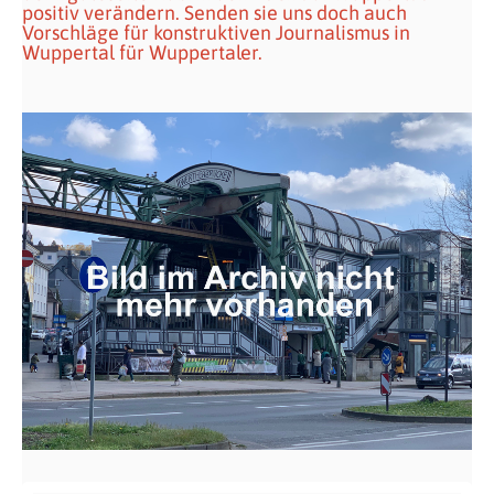
positiv verändern. Senden sie uns doch auch
Vorschläge für konstruktiven Journalismus in
Wuppertal für Wuppertaler.