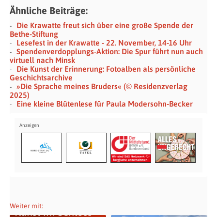
Ähnliche Beiträge:
Die Krawatte freut sich über eine große Spende der
Bethe-Stiftung
Lesefest in der Krawatte - 22. November, 14-16 Uhr
Spendenverdopplungs-Aktion: Die Spur führt nun auch
virtuell nach Minsk
Die Kunst der Erinnerung: Fotoalben als persönliche
Geschichtsarchive
»Die Sprache meines Bruders« (© Residenzverlag
2025)
Eine kleine Blütenlese für Paula Modersohn-Becker
Weiter mit:
Kunst im Schloss