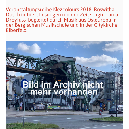
Veranstaltungsreihe Klezcolours 2018: Roswitha
Dasch initiiert Lesungen mit der Zeitzeugin Tamar
Dreyfuss, begleitet durch Musik aus Osteuropa in
der Bergischen Musikschule und in der Citykirche
Elberfeld.