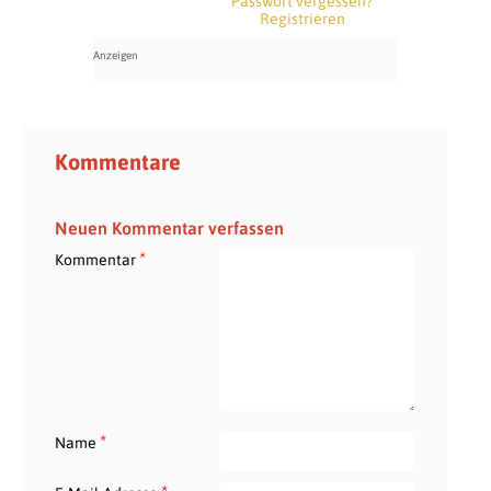
Passwort vergessen?
Registrieren
Kommentare
Neuen Kommentar verfassen
*
Kommentar
*
Name