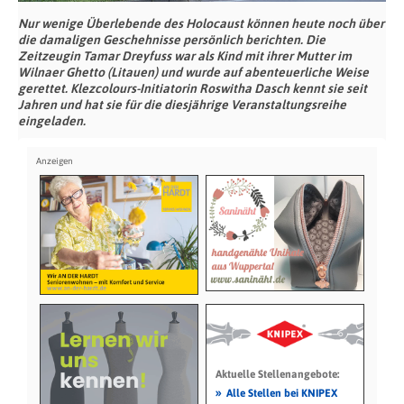
Nur wenige Überlebende des Holocaust können heute noch über
die damaligen Geschehnisse persönlich berichten. Die
Zeitzeugin Tamar Dreyfuss war als Kind mit ihrer Mutter im
Wilnaer Ghetto (Litauen) und wurde auf abenteuerliche Weise
gerettet. Klezcolours-Initiatorin Roswitha Dasch kennt sie seit
Jahren und hat sie für die diesjährige Veranstaltungsreihe
eingeladen.
Aktuelle Stellenangebote:
»
Alle Stellen bei KNIPEX