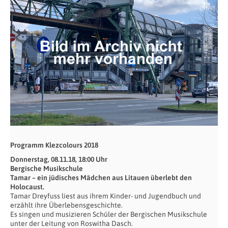
Programm Klezcolours 2018
Donnerstag, 08.11.18, 18:00 Uhr
Bergische Musikschule
Tamar – ein jüdisches Mädchen aus Litauen überlebt den
Holocaust.
Tamar Dreyfuss liest aus ihrem Kinder- und Jugendbuch und
erzählt ihre Überlebensgeschichte.
Es singen und musizieren Schüler der Bergischen Musikschule
unter der Leitung von Roswitha Dasch.