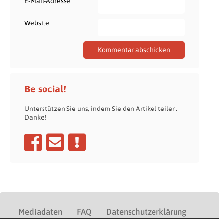
*
E-Mail-Adresse
Website
Be social!
Unterstützen Sie uns, indem Sie den Artikel teilen.
Danke!
Mediadaten
FAQ
Datenschutzerklärung