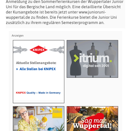
Anmeldung zu den Sommerferienkursen der Wuppertaler Junior
Uni für das Bergische Land möglich. Eine detaillierte Übersicht
der Kursangebote ist bereits jetzt unter www.junioruni-
wuppertal.de zu finden. Die Ferienkurse bietet die Junior Uni
zusätzlich zu ihrem regulären Semesterprogramm an.
Aktuelle Stellenangebote:
»
Alle Stellen bei KNIPEX