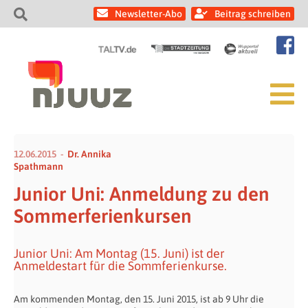
Newsletter-Abo
Beitrag schreiben
12.06.2015
Dr. Annika
Spathmann
Junior Uni: Anmeldung zu den
Sommerferienkursen
Junior Uni: Am Montag (15. Juni) ist der
Anmeldestart für die Sommferienkurse.
Am kommenden Montag, den 15. Juni 2015, ist ab 9 Uhr die