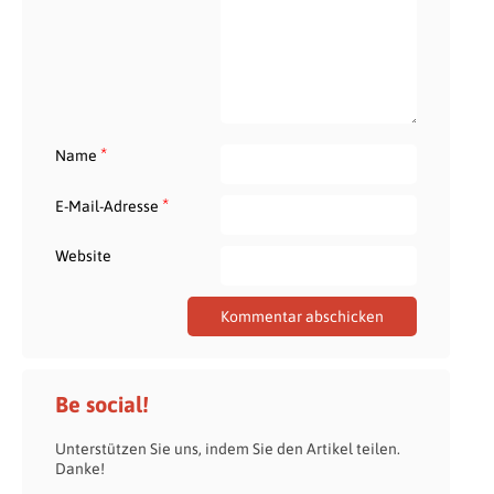
*
Name
*
E-Mail-Adresse
Website
Be social!
Unterstützen Sie uns, indem Sie den Artikel teilen.
Danke!