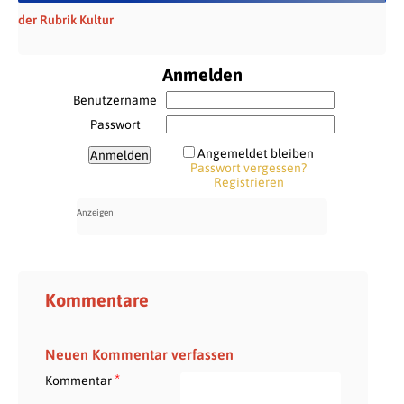
der Rubrik Kultur
Anmelden
Benutzername
Passwort
Angemeldet bleiben
Passwort vergessen?
Registrieren
Kommentare
Neuen Kommentar verfassen
*
Kommentar