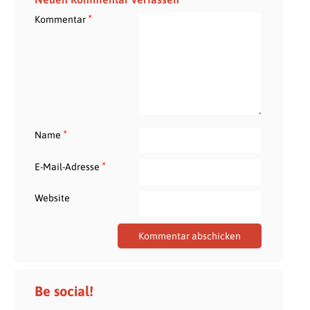
*
Kommentar
*
Name
*
E-Mail-Adresse
Website
Be social!