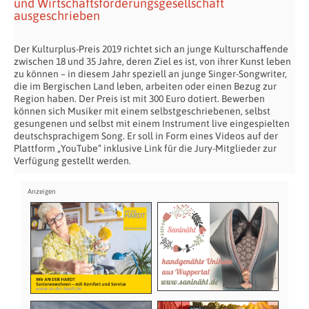
und Wirtschaftsförderungsgesellschaft
ausgeschrieben
Der Kulturplus-Preis 2019 richtet sich an junge Kulturschaffende
zwischen 18 und 35 Jahre, deren Ziel es ist, von ihrer Kunst leben
zu können – in diesem Jahr speziell an junge Singer-Songwriter,
die im Bergischen Land leben, arbeiten oder einen Bezug zur
Region haben. Der Preis ist mit 300 Euro dotiert. Bewerben
können sich Musiker mit einem selbstgeschriebenen, selbst
gesungenen und selbst mit einem Instrument live eingespielten
deutschsprachigem Song. Er soll in Form eines Videos auf der
Plattform „YouTube“ inklusive Link für die Jury-Mitglieder zur
Verfügung gestellt werden.