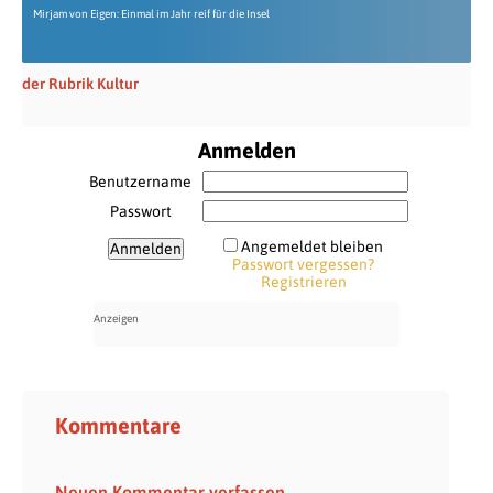
Mirjam von Eigen: Einmal im Jahr reif für die Insel
der Rubrik Kultur
Anmelden
Benutzername
Passwort
Angemeldet bleiben
Passwort vergessen?
Registrieren
Kommentare
Neuen Kommentar verfassen