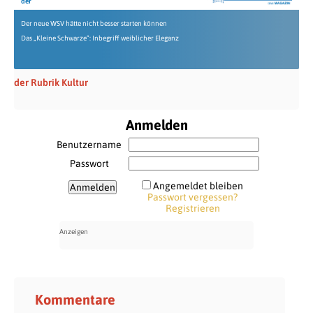
der
Der neue WSV hätte nicht besser starten können
Das „Kleine Schwarze“: Inbegriff weiblicher Eleganz
der Rubrik Kultur
Anmelden
Benutzername
Passwort
Angemeldet bleiben
Passwort vergessen?
Registrieren
Kommentare