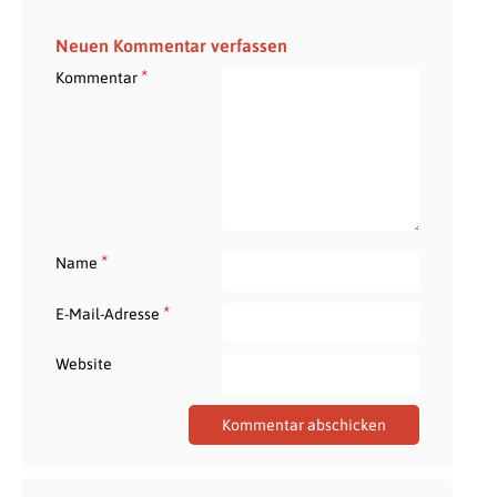
Neuen Kommentar verfassen
*
Kommentar
*
Name
*
E-Mail-Adresse
Website