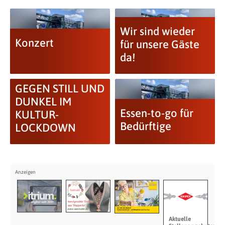
Wir sind wieder
Konzert
für unsere Gäste
da!
GEGEN STILL UND
DUNKEL IM
Essen-to-go für
KULTUR-
Bedürftige
LOCKDOWN
Aktuelle