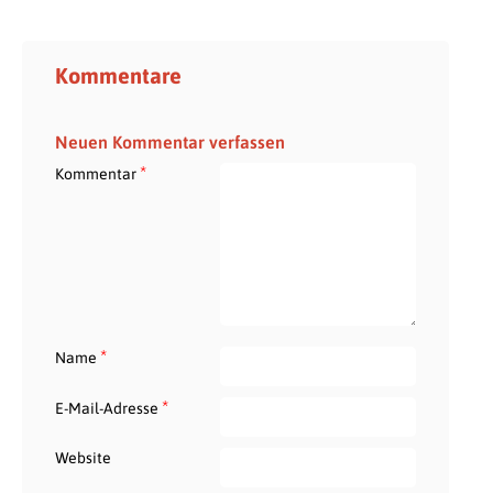
Kommentare
Neuen Kommentar verfassen
*
Kommentar
*
Name
*
E-Mail-Adresse
Website