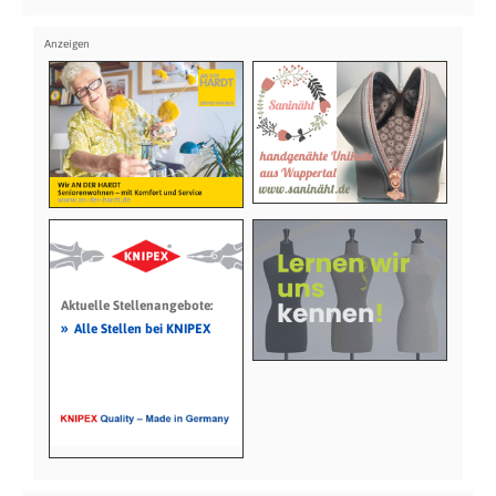
Aktuelle Stellenangebote:
»
Alle Stellen bei KNIPEX