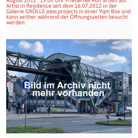
August 2012 : 19.00 Uhr Friederike Ruff arbeit als
Artist in Residence seit dem 16.07.2012 in der
Galerie GRÖLLE pass:projects in einer 9qm Box und
kann seither während der Öffnungszeiten besucht
werden.