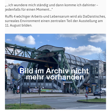
„…ich wundere mich ständig und dann komme ich dahinter –
jedenfalls für einen Moment…“
Ruffs 4 wöchiger Arbeits-und Lebensarum wird als DaDaistisches,
surreales Environment einen zentralen Teil der Ausstellung am
11. August bilden.