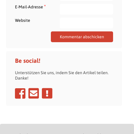
*
E-Mail-Adresse
Website
Be social!
Unterstützen Sie uns, indem Sie den Artikel teilen.
Danke!