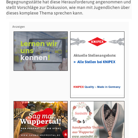
Begegnungsstätte hat diese Herausforderung angenommen und
stellt Vorschläge zur Diskussion, wie man mit Jugendlichen über
dieses komplexe Thema sprechen kann.
Aktuelle Stellenangebote:
»
Alle Stellen bei KNIPEX