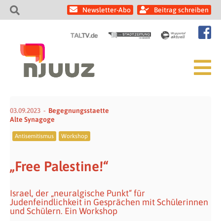
Newsletter-Abo
Beitrag schreiben
03.09.2023
Begegnungsstaette
Alte Synagoge
Antisemitismus
Workshop
„Free Palestine!“
Israel, der „neuralgische Punkt“ für
Judenfeindlichkeit in Gesprächen mit Schülerinnen
und Schülern. Ein Workshop