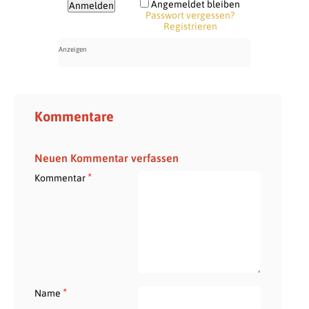
Angemeldet bleiben
Passwort vergessen?
Registrieren
Kommentare
Neuen Kommentar verfassen
*
Kommentar
*
Name