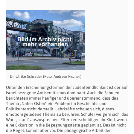
Dr. Ulrike Schrader (Foto: Andreas Fischer)
Unter den Erscheinungsformen der Judenfeindlichkeit ist der auf
Israel bezogene Antisemitismus dominant. Auch die Schulen
berichteten immer häufiger und übereinstimmend, dass das
Thema „Naher Osten“ ein Problem im Geschichts- und
Politikunterricht darstellt. Lehrkräfte scheuen sich, dieses
emotionsgeladene Thema zu berühren, Schüler weigern sich, das
Wort „Israel“ auszusprechen, Eltern entschuldigen ihr Kind, wenn
eine Exkursion in die Begegnungsstätte geplant ist. Das ist nicht
die Regel, kommt aber vor. Die pädagogische Arbeit der