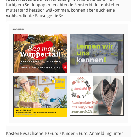
farbigem Seidenpapier leuchtende Fensterbilder entstehen.
Mütter sind herzlich willkommen, können aber auch eine
wohlverdiente Pause genießen.
Kosten Erwachsene 10 Euro / Kinder 5 Euro, Anmeldung unter