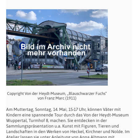
Copyright Von der Heydt-Museum, „Blauschwarzer Fuchs“
von Franz Marc (1911)
Am Muttertag, Sonntag, 14. Mai, 15-17 Uhr, können Väter mit
Kindern eine spannende Tour durch das Von der Heydt-Museum
Wuppertal, Turmhof 8, machen. Sie entdecken in der
Sammlungspräsentation u.a. Kunst mit Figuren, Tieren und
Landschaften in den Werken von Heckel, Kirchner und Nolde. Im
Atelier lassen sie unter Anleitung von Anna Altmann mit