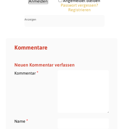
Angemeldet bleiben
Passwort vergessen?
Registrieren
Kommentare
Neuen Kommentar verfassen
*
Kommentar
*
Name