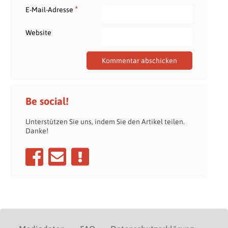
*
E-Mail-Adresse
Website
Be social!
Unterstützen Sie uns, indem Sie den Artikel teilen.
Danke!