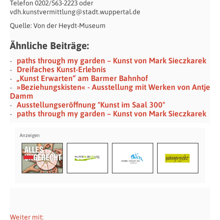
Telefon 0202/563-2223 oder
vdh.kunstvermittlung@stadt.wuppertal.de
Quelle: Von der Heydt-Museum
Ähnliche Beiträge:
paths through my garden – Kunst von Mark Sieczkarek
Dreifaches Kunst-Erlebnis
„Kunst Erwarten“ am Barmer Bahnhof
»Beziehungskisten« - Ausstellung mit Werken von Antje
Damm
Ausstellungseröffnung "Kunst im Saal 300"
paths through my garden – Kunst von Mark Sieczkarek
Weiter mit: