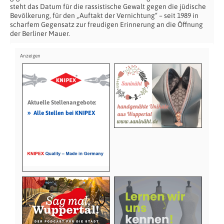
steht das Datum für die rassistische Gewalt gegen die jüdische
Bevölkerung, für den „Auftakt der Vernichtung“ – seit 1989 in
scharfem Gegensatz zur freudigen Erinnerung an die Öffnung
der Berliner Mauer.
Aktuelle Stellenangebote:
»
Alle Stellen bei KNIPEX