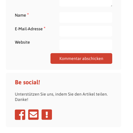
*
Name
*
E-Mail-Adresse
Website
Be social!
Unterstützen Sie uns, indem Sie den Artikel teilen.
Danke!