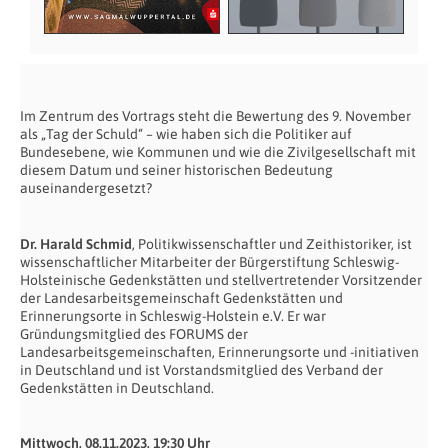
Im Zentrum des Vortrags steht die Bewertung des 9. November
als „Tag der Schuld“ – wie haben sich die Politiker auf
Bundesebene, wie Kommunen und wie die Zivilgesellschaft mit
diesem Datum und seiner historischen Bedeutung
auseinandergesetzt?
Dr. Harald Schmid
, Politikwissenschaftler und Zeithistoriker, ist
wissenschaftlicher Mitarbeiter der Bürgerstiftung Schleswig-
Holsteinische Gedenkstätten und stellvertretender Vorsitzender
der Landesarbeitsgemeinschaft Gedenkstätten und
Erinnerungsorte in Schleswig-Holstein e.V. Er war
Gründungsmitglied des FORUMS der
Landesarbeitsgemeinschaften, Erinnerungsorte und -initiativen
in Deutschland und ist Vorstandsmitglied des Verband der
Gedenkstätten in Deutschland.
Mittwoch, 08.11.2023, 19:30 Uhr