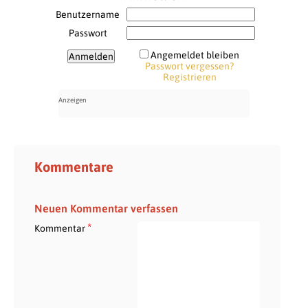
Benutzername
Passwort
Angemeldet bleiben
Passwort vergessen?
Registrieren
Kommentare
Neuen Kommentar verfassen
*
Kommentar