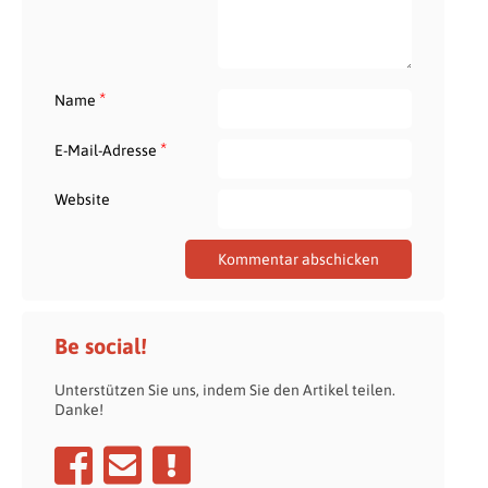
*
Name
*
E-Mail-Adresse
Website
Be social!
Unterstützen Sie uns, indem Sie den Artikel teilen.
Danke!