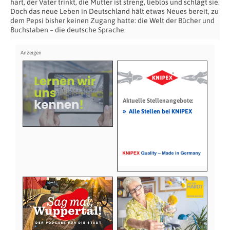
hart, der Vater trinkt, die Mutter ist streng, lieblos und schlägt sie.
Doch das neue Leben in Deutschland hält etwas Neues bereit, zu
dem Pepsi bisher keinen Zugang hatte: die Welt der Bücher und
Buchstaben – die deutsche Sprache.
Aktuelle Stellenangebote:
»
Alle Stellen bei KNIPEX