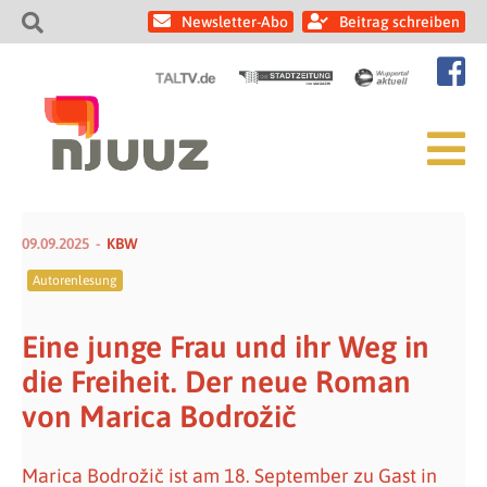
Newsletter-Abo
Beitrag schreiben
09.09.2025
KBW
Autorenlesung
Eine junge Frau und ihr Weg in
die Freiheit. Der neue Roman
von Marica Bodrožič
Marica Bodrožič ist am 18. September zu Gast in