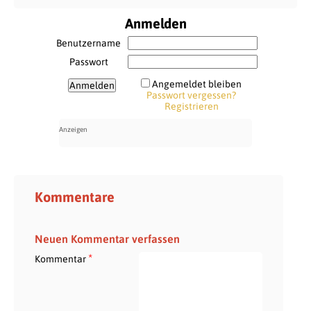
Anmelden
Benutzername
Passwort
Angemeldet bleiben
Passwort vergessen?
Registrieren
Kommentare
Neuen Kommentar verfassen
*
Kommentar