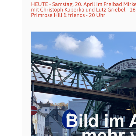
HEUTE - Samstag, 20. April im Freibad Mir
mit Christoph Kuberka und Lutz Griebel - 
Primrose Hill & friends - 20 Uhr