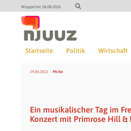
Wuppertal
06.08.2026
Startseite
Politik
Wirtschaft
19.04.2013
Mirke
Ein musikalischer Tag im Fr
Konzert mit Primrose Hill & 