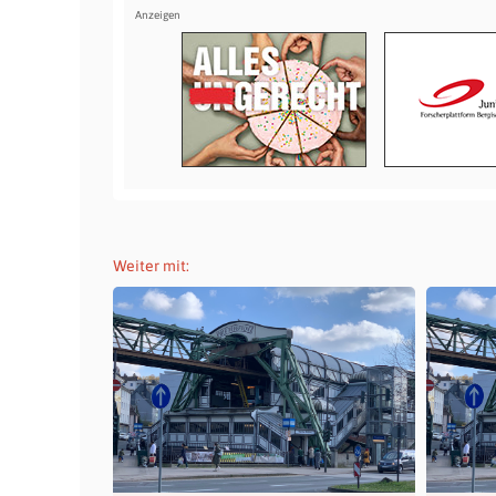
Weiter mit: