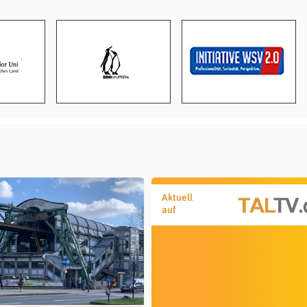
Aktuell
auf