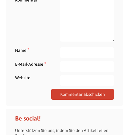
*
Name
*
E-Mail-Adresse
Website
Be social!
Unterstützen Sie uns, indem Sie den Artikel teilen.