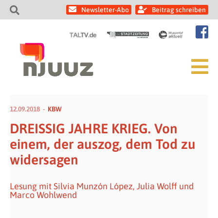
Newsletter-Abo
Beitrag schreiben
12.09.2018
KBW
DREISSIG JAHRE KRIEG. Von
einem, der auszog, dem Tod zu
widersagen
Lesung mit Silvia Munzón López, Julia Wolff und
Marco Wohlwend