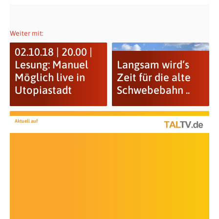
Weiter mit:
02.10.18 | 20.00 |
Lesung: Manuel
Langsam wird‘s
Möglich live in
Zeit für die alte
Utopiastadt
Schwebebahn ..
Aktuell auf