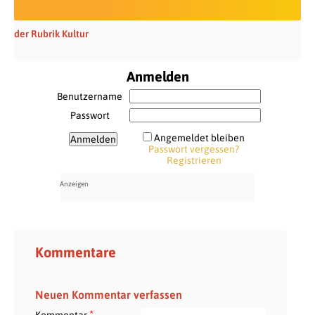
der Rubrik Kultur
Anmelden
Benutzername
Passwort
Angemeldet bleiben
Passwort vergessen?
Registrieren
Kommentare
Neuen Kommentar verfassen
*
Kommentar