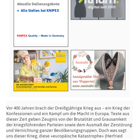
Aktuelle Stellenangebote:
»
Alle Stellen bei KNIPEX
Vor 400 Jahren brach der Dreißgjährige Krieg aus – ein Krieg der
Konfessionen und ein Kampf um die Macht in Europa. Texte aus
dieser Zeit geben Zeugnis von der Brutalität und Grausamkeit
der kriegsführenden Parteien sowie dem Ausmaß der Zerstörung
und Vernichtung ganzer Bevölkerungsgruppen. Doch was sagt
uns dieser Krieg, diese »europäische Katastrophe« (Herfried