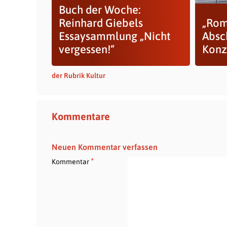
Buch der Woche:
Reinhard Giebels
„Rom
Essaysammlung „Nicht
Absc
vergessen!“
Konz
der Rubrik Kultur
Kommentare
Neuen Kommentar verfassen
*
Kommentar