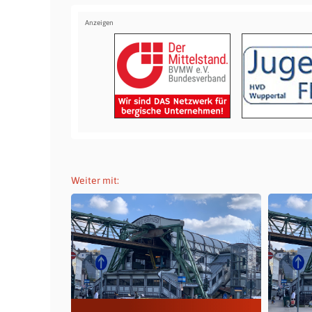
Weiter mit: