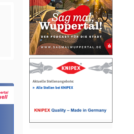
Aktuelle Stellenangebote:
»
Alle Stellen bei KNIPEX