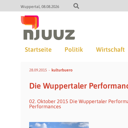
Wuppertal
08.08.2026
Startseite
Politik
Wirtschaft
28.09.2015
kulturbuero
Die Wuppertaler Performa
02. Oktober 2015 Die Wuppertaler Perform
Performances