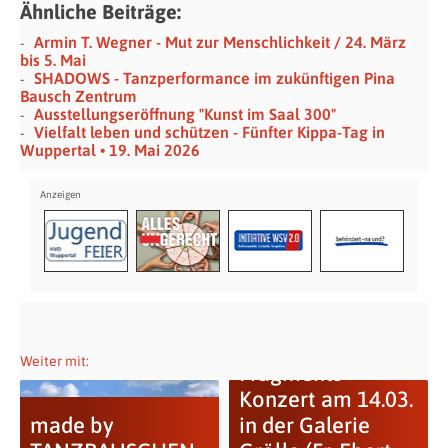
Ähnliche Beiträge:
Armin T. Wegner - Mut zur Menschlichkeit / 24. März
bis 5. Mai
SHADOWS - Tanzperformance im zukünftigen Pina
Bausch Zentrum
Ausstellungseröffnung "Kunst im Saal 300"
Vielfalt leben und schützen - Fünfter Kippa-Tag in
Wuppertal • 19. Mai 2026
Weiter mit:
Fragments
Konzert am 14.03.
made by
in der Galerie