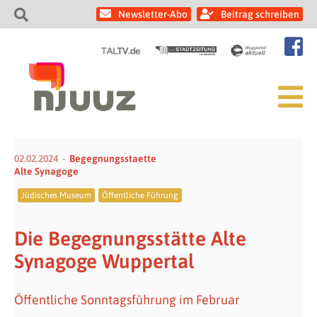
Newsletter-Abo
Beitrag schreiben
02.02.2024
Begegnungsstaette
Alte Synagoge
Jüdisches Museum
Öffentliche Führung
Die Begegnungsstätte Alte
Synagoge Wuppertal
Öffentliche Sonntagsführung im Februar