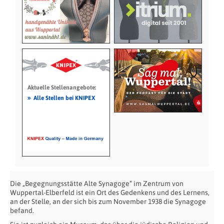
Aktuelle Stellenangebote:
»
Alle Stellen bei KNIPEX
Die „Begegnungsstätte Alte Synagoge“ im Zentrum von
Wuppertal-Elberfeld ist ein Ort des Gedenkens und des Lernens,
an der Stelle, an der sich bis zum November 1938 die Synagoge
befand.