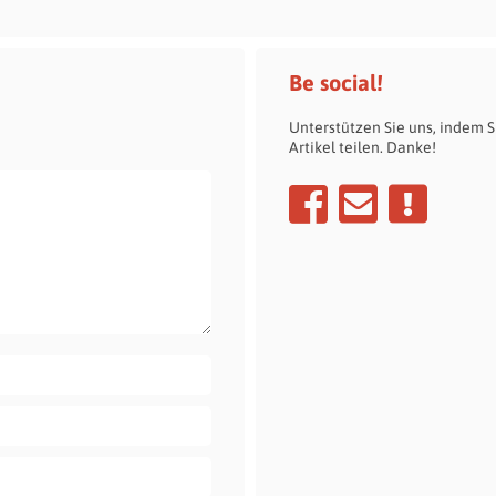
Be social!
Unterstützen Sie uns, indem S
Artikel teilen. Danke!