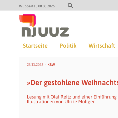
Wuppertal
08.08.2026
Startseite
Politik
Wirtschaft
23.11.2022
KBW
»Der gestohlene Weihnacht
Lesung mit Olaf Reitz und einer Einführung
Illustrationen von Ulrike Möltgen