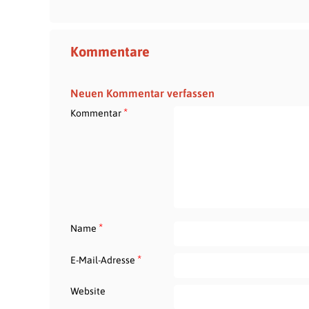
Kommentare
Neuen Kommentar verfassen
*
Kommentar
*
Name
*
E-Mail-Adresse
Website