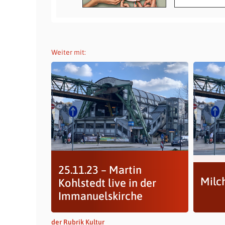
Weiter mit:
25.11.23 – Martin
Milc
Kohlstedt live in der
Immanuelskirche
der Rubrik Kultur