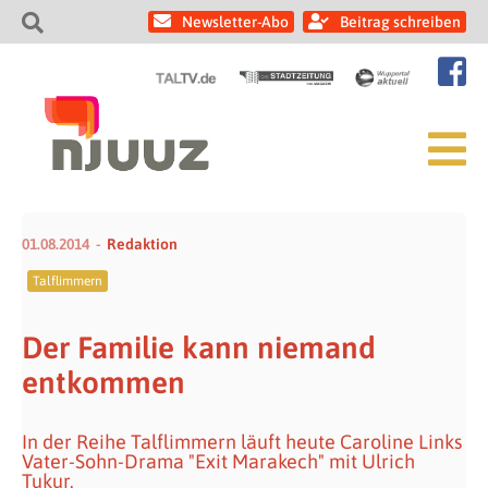
Newsletter-Abo
Beitrag schreiben
01.08.2014
Redaktion
Talflimmern
Der Familie kann niemand
entkommen
In der Reihe Talflimmern läuft heute Caroline Links
Vater-Sohn-Drama "Exit Marakech" mit Ulrich
Tukur.