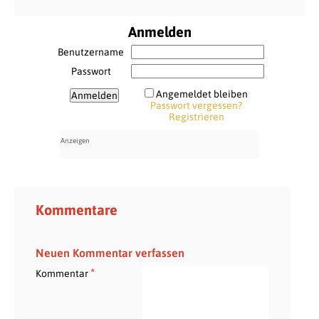
Anmelden
Benutzername
Passwort
Angemeldet bleiben
Passwort vergessen?
Registrieren
Kommentare
Neuen Kommentar verfassen
*
Kommentar