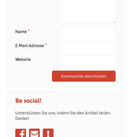
*
Name
*
E-Mail-Adresse
Website
Be social!
Unterstützen Sie uns, indem Sie den Artikel teilen.
Danke!