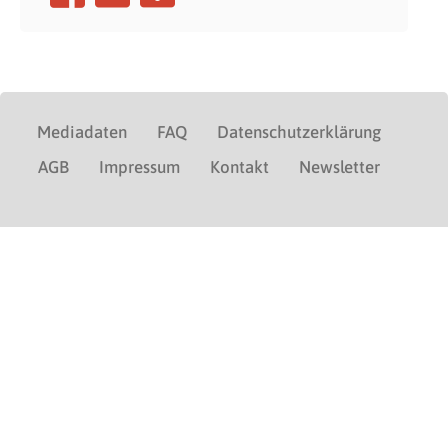
Mediadaten
FAQ
Datenschutzerklärung
AGB
Impressum
Kontakt
Newsletter