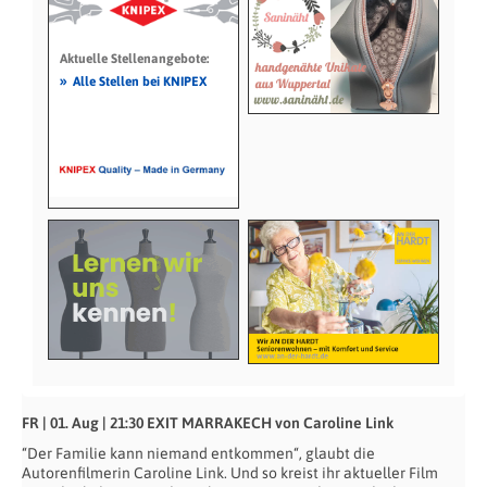
Aktuelle Stellenangebote:
»
Alle Stellen bei KNIPEX
FR | 01. Aug | 21:30 EXIT MARRAKECH von Caroline Link
“Der Familie kann niemand entkommen“, glaubt die
Autorenfilmerin Caroline Link. Und so kreist ihr aktueller Film