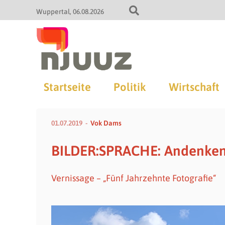
Wuppertal
06.08.2026
Startseite
Politik
Wirtschaft
01.07.2019
Vok Dams
BILDER:SPRACHE: Andenken 
Vernissage – „Fünf Jahrzehnte Fotografie“