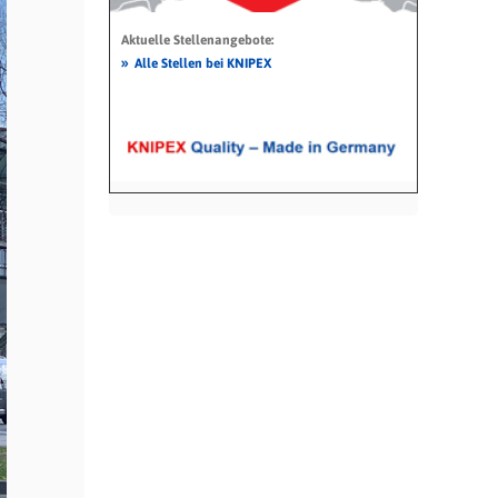
Aktuelle Stellenangebote:
»
Alle Stellen bei KNIPEX