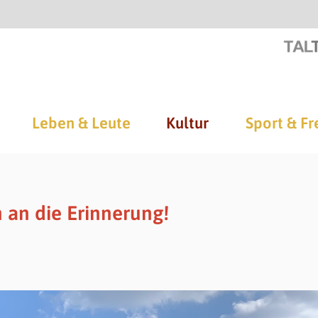
Leben & Leute
Kultur
Sport & Fr
an die Erinnerung!