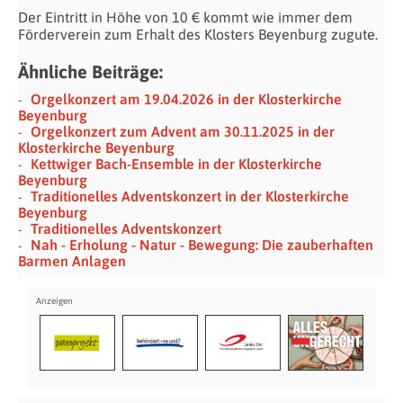
Der Eintritt in Höhe von 10
€ kommt wie immer
dem
Förderverein zum Erhalt des Klosters Beyenburg zugute.
Ähnliche Beiträge:
Orgelkonzert am 19.04.2026 in der Klosterkirche
Beyenburg
Orgelkonzert zum Advent am 30.11.2025 in der
Klosterkirche Beyenburg
Kettwiger Bach-Ensemble in der Klosterkirche
Beyenburg
Traditionelles Adventskonzert in der Klosterkirche
Beyenburg
Traditionelles Adventskonzert
Nah - Erholung - Natur - Bewegung: Die zauberhaften
Barmen Anlagen