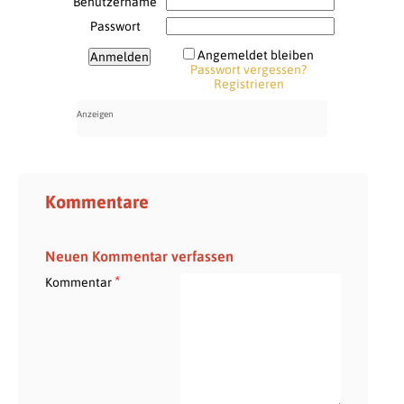
Benutzername
Passwort
Angemeldet bleiben
Passwort vergessen?
Registrieren
Kommentare
Neuen Kommentar verfassen
*
Kommentar