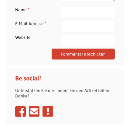
*
Name
*
E-Mail-Adresse
Website
Be social!
Unterstützen Sie uns, indem Sie den Artikel teilen.
Danke!