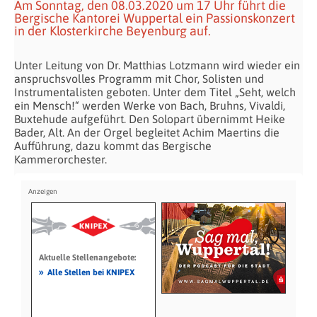
Am Sonntag, den 08.03.2020 um 17 Uhr führt die
Bergische Kantorei Wuppertal ein Passionskonzert
in der Klosterkirche Beyenburg auf.
Unter Leitung von Dr. Matthias Lotzmann wird wieder ein
anspruchsvolles Programm mit Chor, Solisten und
Instrumentalisten geboten. Unter dem Titel
„Seht, welch
ein Mensch!“ werden Werke von Bach, Bruhns, Vivaldi,
Buxtehude aufgeführt. Den Solopart übernimmt Heike
Bader, Alt. An der Orgel begleitet Achim Maertins die
Aufführung, dazu kommt das Bergische
Kammerorchester.
Aktuelle Stellenangebote:
»
Alle Stellen bei KNIPEX