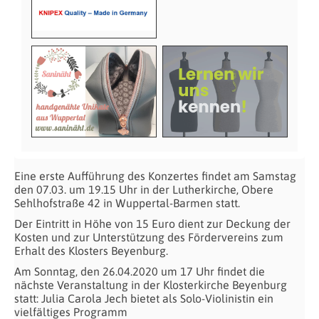
Eine erste Aufführung des Konzertes findet am Samstag
den 07.03. um 19.15 Uhr in der Lutherkirche, Obere
Sehlhofstraße 42 in Wuppertal-Barmen statt.
Der Eintritt in Höhe von 15 Euro dient zur Deckung der
Kosten und zur Unterstützung des Fördervereins zum
Erhalt des Klosters Beyenburg.
Am Sonntag, den 26.04.2020 um 17 Uhr findet die
nächste Veranstaltung in der Klosterkirche Beyenburg
statt: Julia Carola Jech bietet als Solo-Violinistin ein
vielfältiges Programm