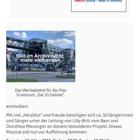
Das Werbeplakat für das Pop-
Oratorium „Die 10 Gebote“.
einstudiert.
Mit viel „Herzblut“ und Freude beteiligen sich ca. 50 Sängerinnen
und Sänger unter der Leitung von Lilly-Britt vom Baur und
Dorothea Messinger an diesem besonderen Projekt. Dieses
Musical soll nun zur Aufführung kommen: