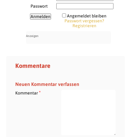
Passwort
Angemeldet bleiben
Passwort vergessen?
Registrieren
Kommentare
Neuen Kommentar verfassen
*
Kommentar