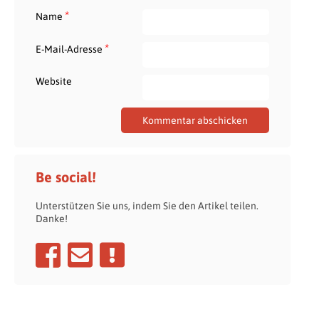
*
Name
*
E-Mail-Adresse
Website
Be social!
Unterstützen Sie uns, indem Sie den Artikel teilen.
Danke!