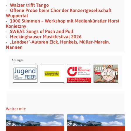
Walzer trifft Tango
Offene Probe beim Chor der Konzertgesellschaft
Wuppertal
1000 Stimmen – Workshop mit Medienkünstler Horst
Konietzny
SWEAT. Songs of Push and Pull
Heckinghauser Musikfestival 2026.
„Landser“-Autoren Eick, Henkels, Müller-Marein,
Nannen
Weiter mit: