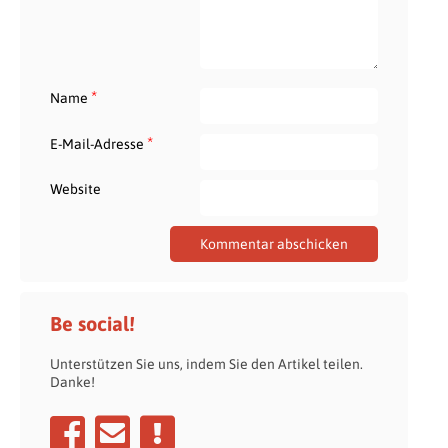
*
Name
*
E-Mail-Adresse
Website
Be social!
Unterstützen Sie uns, indem Sie den Artikel teilen.
Danke!