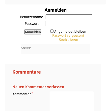
Anmelden
Benutzername
Passwort
Angemeldet bleiben
Passwort vergessen?
Registrieren
Kommentare
Neuen Kommentar verfassen
*
Kommentar