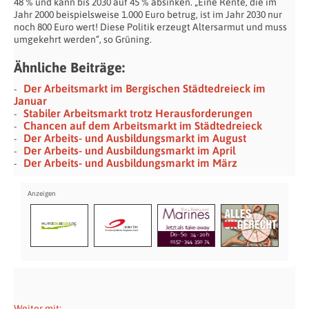
48 % und kann bis 2030 auf 45 % absinken. „Eine Rente, die im
Jahr 2000 beispielsweise 1.000 Euro betrug, ist im Jahr 2030 nur
noch 800 Euro wert! Diese Politik erzeugt Altersarmut und muss
umgekehrt werden“, so Grüning.
Ähnliche Beiträge:
Der Arbeitsmarkt im Bergischen Städtedreieck im
Januar
Stabiler Arbeitsmarkt trotz Herausforderungen
Chancen auf dem Arbeitsmarkt im Städtedreieck
Der Arbeits- und Ausbildungsmarkt im August
Der Arbeits- und Ausbildungsmarkt im April
Der Arbeits- und Ausbildungsmarkt im März
Weiter mit: