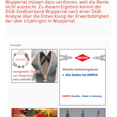
Wuppertal müssen dazu verdienen, weil die Rente
nicht ausreicht. Zu diesem Ergebnis kommt der
DGB-Stadtverband Wuppertal nach einer DGB-
Analyse über die Entwicklung der Erwerbstätigkeit
der über 65jährigen in Wuppertal.
Aktuelle Stellenangebote:
»
Alle Stellen bei KNIPEX