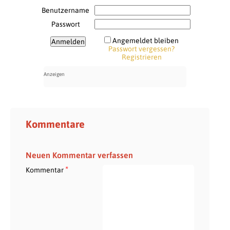
Benutzername
Passwort
Angemeldet bleiben
Passwort vergessen?
Registrieren
Kommentare
Neuen Kommentar verfassen
*
Kommentar