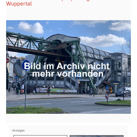
Wuppertal