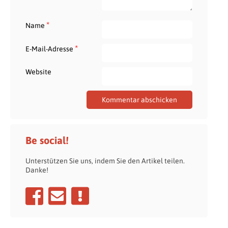
*
Name
*
E-Mail-Adresse
Website
Be social!
Unterstützen Sie uns, indem Sie den Artikel teilen.
Danke!