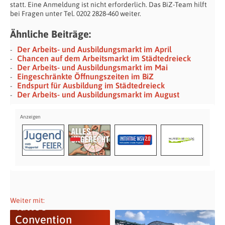
statt. Eine Anmeldung ist nicht erforderlich. Das BiZ-Team hilft
bei Fragen unter Tel. 0202 2828-460 weiter.
Ähnliche Beiträge:
Der Arbeits- und Ausbildungsmarkt im April
Chancen auf dem Arbeitsmarkt im Städtedreieck
Der Arbeits- und Ausbildungsmarkt im Mai
Eingeschränkte Öffnungszeiten im BiZ
Endspurt für Ausbildung im Städtedreieck
Der Arbeits- und Ausbildungsmarkt im August
Weiter mit:
Tattoo
Convention