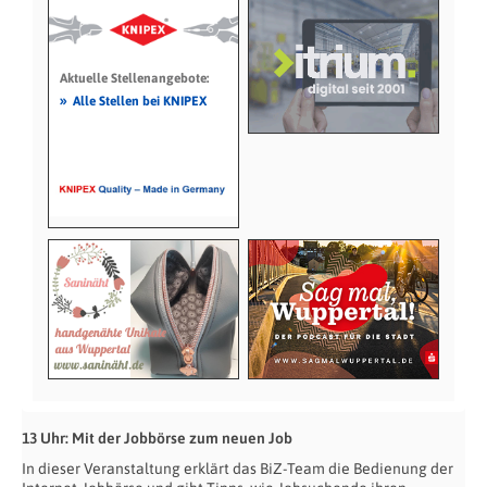
Aktuelle Stellenangebote:
»
Alle Stellen bei KNIPEX
13 Uhr: Mit der Jobbörse zum neuen Job
In dieser Veranstaltung erklärt das BiZ-Team die Bedienung der