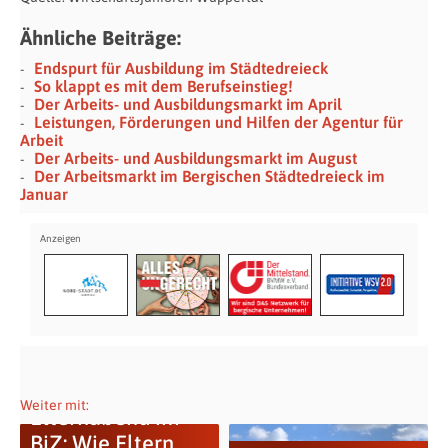
Ähnliche Beiträge:
Endspurt für Ausbildung im Städtedreieck
So klappt es mit dem Berufseinstieg!
Der Arbeits- und Ausbildungsmarkt im April
Leistungen, Förderungen und Hilfen der Agentur für
Arbeit
Der Arbeits- und Ausbildungsmarkt im August
Der Arbeitsmarkt im Bergischen Städtedreieck im
Januar
Weiter mit:
Elternabend im
BiZ: Wie Eltern