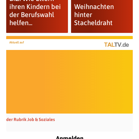
ihren Kindern bei
Weihnachten
der Berufswahl
hinter
helfen...
Stacheldraht
Aktuell auf
der Rubrik Job & Soziales
Anmelden