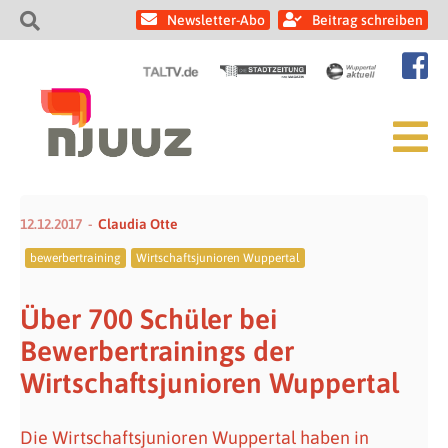
Newsletter-Abo
Beitrag schreiben
12.12.2017
Claudia Otte
bewerbertraining
Wirtschaftsjunioren Wuppertal
Über 700 Schüler bei
Bewerbertrainings der
Wirtschaftsjunioren Wuppertal
Die Wirtschaftsjunioren Wuppertal haben in