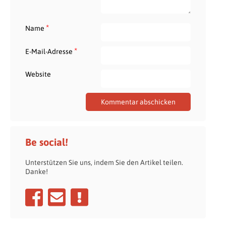
*
Name
*
E-Mail-Adresse
Website
Be social!
Unterstützen Sie uns, indem Sie den Artikel teilen.
Danke!