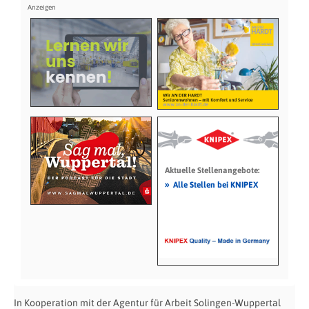
Aktuelle Stellenangebote:
»
Alle Stellen bei KNIPEX
In Kooperation mit der Agentur für Arbeit Solingen-Wuppertal