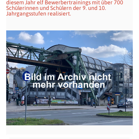
diesem Jahr elf Bewerbertrainings mit über 700
Schülerinnen und Schülern der 9. und 10.
Jahrgangsstufen realisiert.