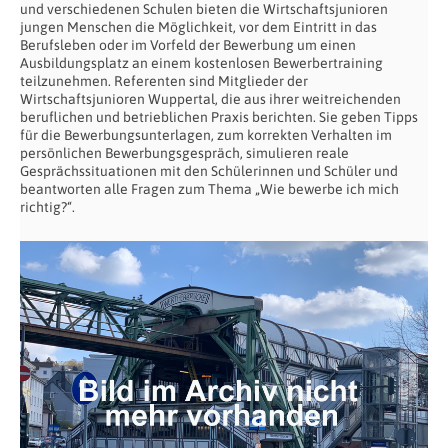
und verschiedenen Schulen bieten die Wirtschaftsjunioren
jungen Menschen die Möglichkeit, vor dem Eintritt in das
Berufsleben oder im Vorfeld der Bewerbung um einen
Ausbildungsplatz an einem kostenlosen Bewerbertraining
teilzunehmen. Referenten sind Mitglieder der
Wirtschaftsjunioren Wuppertal, die aus ihrer weitreichenden
beruflichen und betrieblichen Praxis berichten. Sie geben Tipps
für die Bewerbungsunterlagen, zum korrekten Verhalten im
persönlichen Bewerbungsgespräch, simulieren reale
Gesprächssituationen mit den Schülerinnen und Schüler und
beantworten alle Fragen zum Thema „Wie bewerbe ich mich
richtig?“.