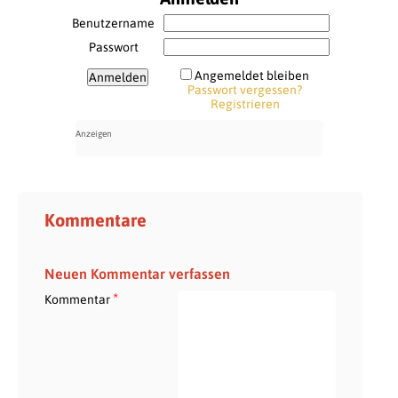
Benutzername
Passwort
Angemeldet bleiben
Passwort vergessen?
Registrieren
Kommentare
Neuen Kommentar verfassen
*
Kommentar