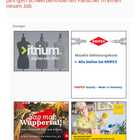
jährigen schwerbehinderten Fleischer in einen
neuen Job
Aktuelle Stellenangebote:
»
Alle Stellen bei KNIPEX