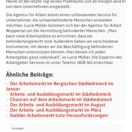
Heute ist der letzte Tag seines Praktikums und ab morgen wird er
von dem Unternehmen eingestellt.
Die Agentur für Arbeit bietet einen umfassenden Service für
Unternehmer, die schwerbehinderte Menschen einstellen
möchten. Lucie Müller kümmert sich bei der Agentur für Arbeit
Wuppertal um die Vermittlung behinderter Menschen. „Man
kann viele Arbeitsplätze so einrichten, dass sie
behindertengerecht sind. Außerdem haben wir verschiedene
Instrumente, mit denen wir die Beschäftigung behinderter
Menschen unterstützen können. Hier berate ich jeden
Arbeitgeber ganz individuell“, so Lucie Müller. Die Expertin des
Arbeitgeber-Services ist unter Telefon 2828-361 erreichbar.
Ähnliche Beiträge:
Der Arbeitsmarkt im Bergischen Städtedreieck im
Januar
Arbeits- und Ausbildungsmarkt im Städtedreieck
Chancen auf dem Arbeitsmarkt im Städtedreieck
Der Arbeits- und Ausbildungsmarkt im August
Der Arbeits- und Ausbildungsmarkt im März
Stabiler Arbeitsmarkt trotz Herausforderungen