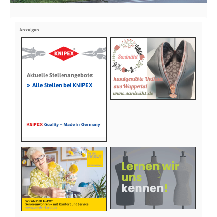
Aktuelle Stellenangebote:
»
Alle Stellen bei KNIPEX