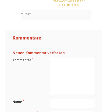
Passwort vergessen?
Registrieren
Kommentare
Neuen Kommentar verfassen
*
Kommentar
*
Name