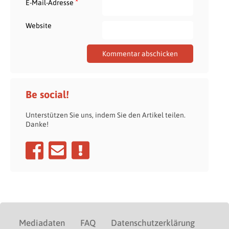
*
E-Mail-Adresse
Website
Be social!
Unterstützen Sie uns, indem Sie den Artikel teilen.
Danke!
Mediadaten
FAQ
Datenschutzerklärung