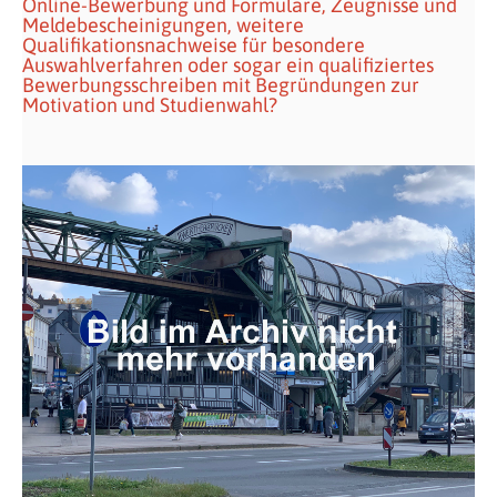
Online-Bewerbung und Formulare, Zeugnisse und
Meldebescheinigungen, weitere
Qualifikationsnachweise für besondere
Auswahlverfahren oder sogar ein qualifiziertes
Bewerbungsschreiben mit Begründungen zur
Motivation und Studienwahl?