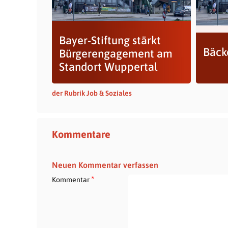
Bayer-Stiftung stärkt
Bäcke
Bürgerengagement am
Standort Wuppertal
der Rubrik Job & Soziales
Kommentare
Neuen Kommentar verfassen
*
Kommentar