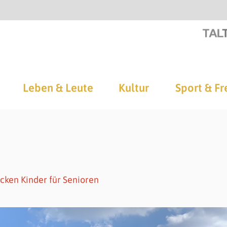
Leben & Leute
Kultur
Sport & Fr
cken Kinder für Senioren