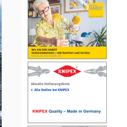
Aktuelle Stellenangebote:
»
Alle Stellen bei KNIPEX