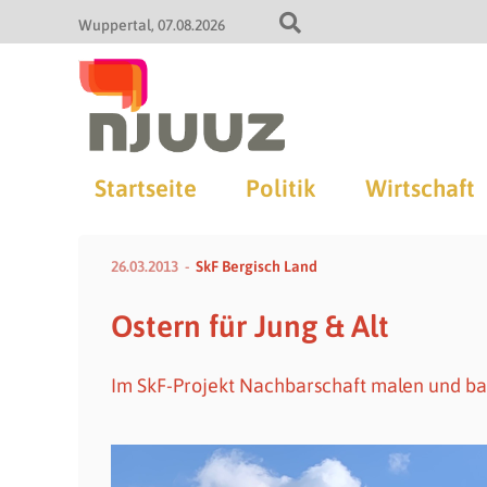
Wuppertal
07.08.2026
Startseite
Politik
Wirtschaft
26.03.2013
SkF Bergisch Land
Ostern für Jung & Alt
Im SkF-Projekt Nachbarschaft malen und ba