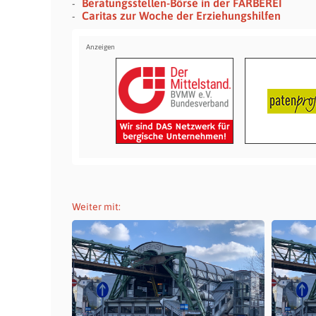
Beratungsstellen-Börse in der FÄRBEREI
Caritas zur Woche der Erziehungshilfen
Weiter mit: