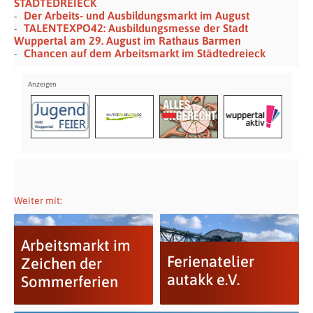
STÄDTEDREIECK
Der Arbeits- und Ausbildungsmarkt im August
TALENTEXPO42: Ausbildungsmesse der Stadt
Wuppertal am 29. August im Rathaus Barmen
Chancen auf dem Arbeitsmarkt im Städtedreieck
Weiter mit:
Arbeitsmarkt im
Ferienatelier
Zeichen der
autakk e.V.
Sommerferien