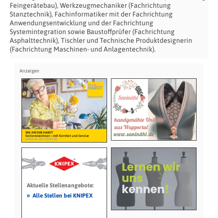
Feingerätebau), Werkzeugmechaniker (Fachrichtung
Stanztechnik), Fachinformatiker mit der Fachrichtung
Anwendungsentwicklung und der Fachrichtung
Systemintegration sowie Baustoffprüfer (Fachrichtung
Asphalttechnik), Tischler und Technische Produktdesignerin
(Fachrichtung Maschinen- und Anlagentechnik).
Aktuelle Stellenangebote:
»
Alle Stellen bei KNIPEX