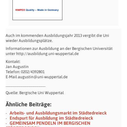
Auch im kommenden Ausbildungsjahr 2013 vergibt die Uni
wieder Ausbildungsplätze.
Informationen zur Ausbildung an der Bergischen Universität
unter http://ausbildung.uni-wuppertal.de
Kontakt:
Jan Augustin
Telefon: 0202/4392801
E-Mail augustin@uni-wuppertal.de
____________________
Quelle: Bergische Uni Wuppertal
Ähnliche Beiträge:
Arbeits- und Ausbildungsmarkt im Städtedreieck
Endspurt für Ausbildung im Städtedreieck
GEMEINSAM PENDELN IM BERGISCHEN