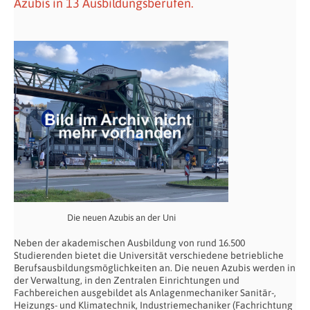
Azubis in 13 Ausbildungsberufen.
Die neuen Azubis an der Uni
Neben der akademischen Ausbildung von rund 16.500
Studierenden bietet die Universität verschiedene betriebliche
Berufsausbildungsmöglichkeiten an. Die neuen Azubis werden in
der Verwaltung, in den Zentralen Einrichtungen und
Fachbereichen ausgebildet als Anlagenmechaniker Sanitär-,
Heizungs- und Klimatechnik, Industriemechaniker (Fachrichtung