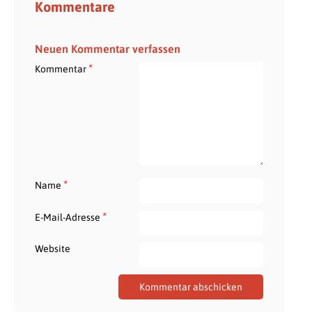
Kommentare
Neuen Kommentar verfassen
*
Kommentar
*
Name
*
E-Mail-Adresse
Website