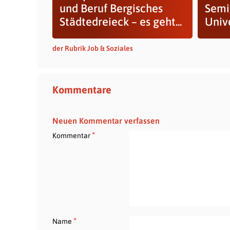
und Beruf Bergisches
Semi
Städtedreieck – es geht...
Univ
der Rubrik Job & Soziales
Kommentare
Neuen Kommentar verfassen
*
Kommentar
*
Name