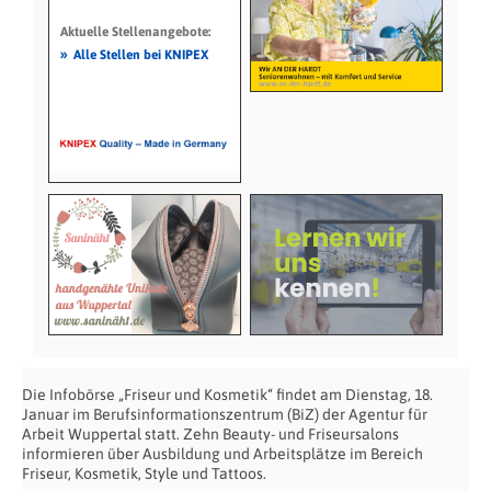
Aktuelle Stellenangebote:
»
Alle Stellen bei KNIPEX
Die Infobörse „Friseur und Kosmetik“ findet am Dienstag, 18.
Januar im Berufsinformationszentrum (BiZ) der Agentur für
Arbeit Wuppertal statt. Zehn Beauty- und Friseursalons
informieren über Ausbildung und Arbeitsplätze im Bereich
Friseur, Kosmetik, Style und Tattoos.