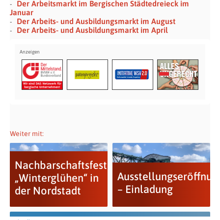
Der Arbeitsmarkt im Bergischen Städtedreieck im
Januar
Der Arbeits- und Ausbildungsmarkt im August
Der Arbeits- und Ausbildungsmarkt im April
Weiter mit:
Nachbarschaftsfest
Ausstellungseröffnun
„Winterglühen“ in
– Einladung
der Nordstadt