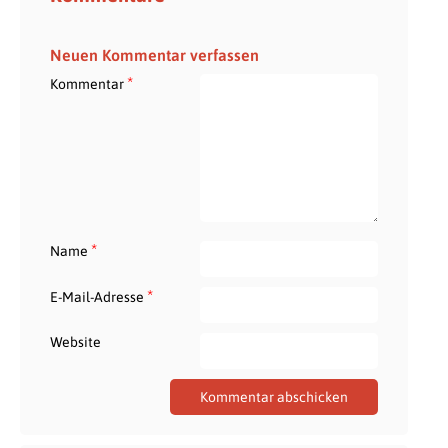
Neuen Kommentar verfassen
*
Kommentar
*
Name
*
E-Mail-Adresse
Website