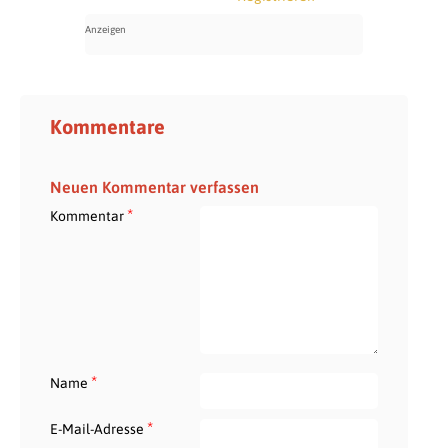
Kommentare
Neuen Kommentar verfassen
*
Kommentar
*
Name
*
E-Mail-Adresse