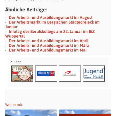
Ähnliche Beiträge:
Der Arbeits- und Ausbildungsmarkt im August
Der Arbeitsmarkt im Bergischen Städtedreieck im
Januar
Infotag der Berufskollegs am 22. Januar im BiZ
Wuppertal
Der Arbeits- und Ausbildungsmarkt im April
Der Arbeits- und Ausbildungsmarkt im März
Der Arbeits- und Ausbildungsmarkt im Mai
Weiter mit: