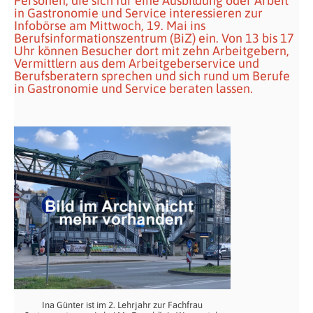
Personen, die sich für eine Ausbildung oder Arbeit
in Gastronomie und Service interessieren zur
Infobörse am Mittwoch, 19. Mai ins
Berufsinformationszentrum (BiZ) ein. Von 13 bis 17
Uhr können Besucher dort mit zehn Arbeitgebern,
Vermittlern aus dem Arbeitgeberservice und
Berufsberatern sprechen und sich rund um Berufe
in Gastronomie und Service beraten lassen.
Ina Günter ist im 2. Lehrjahr zur Fachfrau