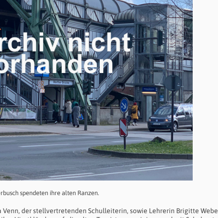
erbusch spendeten ihre alten Ranzen.
Venn, der stellvertretenden Schulleiterin, sowie Lehrerin Brigitte Webe