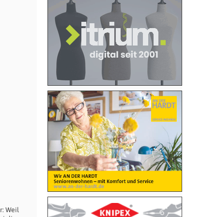
r: Weil