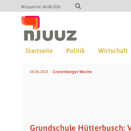
Wuppertal
06.08.2026
Startseite
Politik
Wirtschaft
08.08.2018
Cronenberger Woche
Grundschule Hütterbusch: V