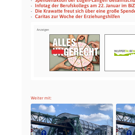
Infotag der Berufskollegs am 22. Januar im Bi
Die Krawatte freut sich über eine große Spende
Caritas zur Woche der Erziehungshilfen
Weiter mit: