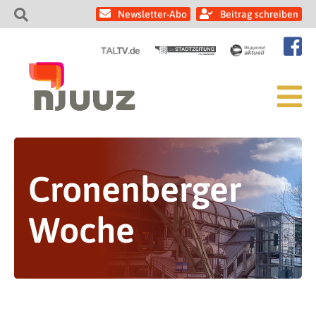
Newsletter-Abo
Beitrag schreiben
Cronenberger
Woche