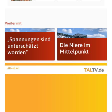
Weiter mit:
„Spannungen sind
Die Niere im
unterschätzt
Mittelpunkt
worden“
Aktuell auf