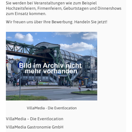
Sie werden bei Veranstaltungen wie zum Beispiel
Hochzeitsfeiern, Firmenfeiern, Geburtstagen und Dinnershows
zum Einsatz kommen.
Wir freuen uns über Ihre Bewerbung. Handeln Sie jetzt!
VillaMedia - Die Eventlocation
VillaMedia – Die Eventlocation
VillaMedia Gastronomie GmbH