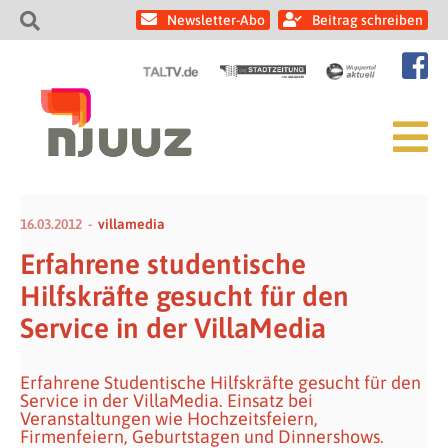
Newsletter-Abo
Beitrag schreiben
16.03.2012
villamedia
Erfahrene studentische
Hilfskräfte gesucht für den
Service in der VillaMedia
Erfahrene Studentische Hilfskräfte gesucht für den
Service in der VillaMedia. Einsatz bei
Veranstaltungen wie Hochzeitsfeiern,
Firmenfeiern, Geburtstagen und Dinnershows.