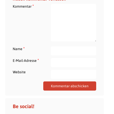
*
Kommentar
*
Name
*
E-Mail-Adresse
Website
Be social!