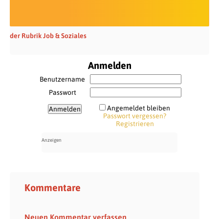
der Rubrik Job & Soziales
Anmelden
Benutzername
Passwort
Angemeldet bleiben
Passwort vergessen?
Registrieren
Kommentare
Neuen Kommentar verfassen