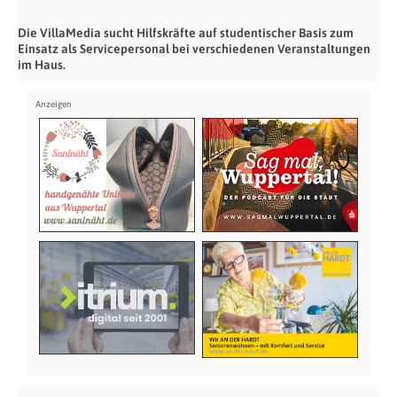
Die VillaMedia sucht Hilfskräfte auf studentischer Basis zum
Einsatz als Servicepersonal bei verschiedenen Veranstaltungen
im Haus.