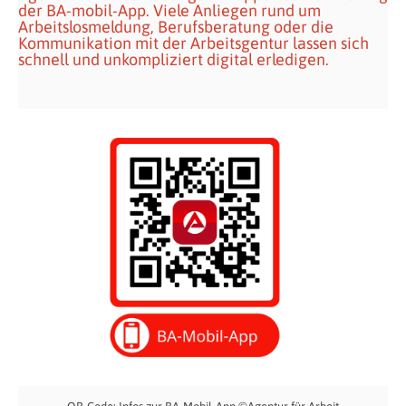
der BA-mobil-App. Viele Anliegen rund um
Arbeitslosmeldung, Berufsberatung oder die
Kommunikation mit der Arbeitsgentur lassen sich
schnell und unkompliziert digital erledigen.