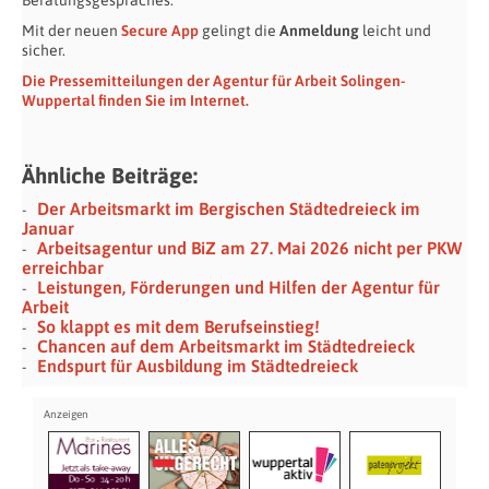
Mit der neuen
Secure App
gelingt die
Anmeldung
leicht und
sicher.
Die Pressemitteilungen der Agentur für Arbeit Solingen-
Wuppertal finden Sie im Internet.
Ähnliche Beiträge:
Der Arbeitsmarkt im Bergischen Städtedreieck im
Januar
Arbeitsagentur und BiZ am 27. Mai 2026 nicht per PKW
erreichbar
Leistungen, Förderungen und Hilfen der Agentur für
Arbeit
So klappt es mit dem Berufseinstieg!
Chancen auf dem Arbeitsmarkt im Städtedreieck
Endspurt für Ausbildung im Städtedreieck