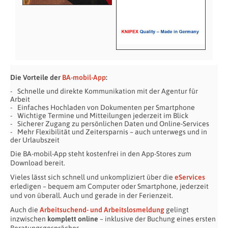
Die Vorteile der
BA-mobil-App
:
Schnelle und direkte Kommunikation mit der Agentur für
Arbeit
Einfaches Hochladen von Dokumenten per Smartphone
Wichtige Termine und Mitteilungen jederzeit im Blick
Sicherer Zugang zu persönlichen Daten und Online-Services
Mehr Flexibilität und Zeitersparnis – auch unterwegs und in
der Urlaubszeit
Die BA-mobil-App steht kostenfrei in den App-Stores zum
Download bereit.
Vieles lässt sich schnell und unkompliziert über die
eServices
erledigen – bequem am Computer oder Smartphone, jederzeit
und von überall. Auch und gerade in der Ferienzeit.
Auch die
Arbeitsuchend- und Arbeitslosmeldung
gelingt
inzwischen
komplett
online
– inklusive der Buchung eines ersten
Beratungsgespräches.