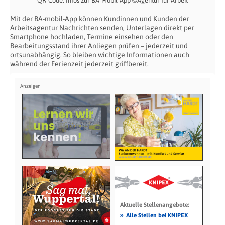
QR-Code: Infos zur BA-Mobil-App ©Agentur für Arbeit
Mit der BA-mobil-App können Kundinnen und Kunden der
Arbeitsagentur Nachrichten senden, Unterlagen direkt per
Smartphone hochladen, Termine einsehen oder den
Bearbeitungsstand ihrer Anliegen prüfen – jederzeit und
ortsunabhängig. So bleiben wichtige Informationen auch
während der Ferienzeit jederzeit griffbereit.
Aktuelle Stellenangebote:
»
Alle Stellen bei KNIPEX