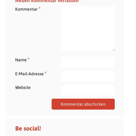
Neuen Kommentar verfassen
*
Kommentar
*
Name
*
E-Mail-Adresse
Website
Be social!