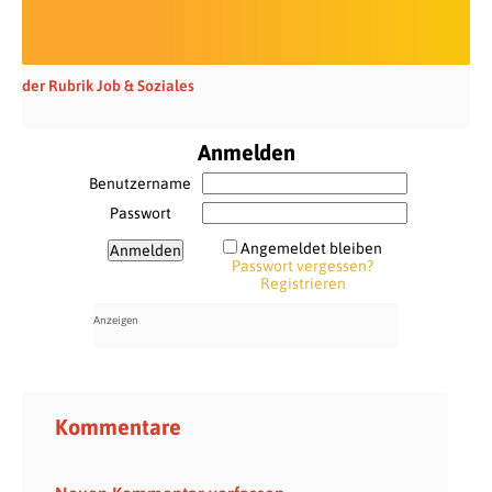
der Rubrik Job & Soziales
Anmelden
Benutzername
Passwort
Angemeldet bleiben
Passwort vergessen?
Registrieren
Kommentare