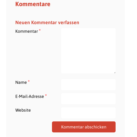
Kommentare
Neuen Kommentar verfassen
*
Kommentar
*
Name
*
E-Mail-Adresse
Website