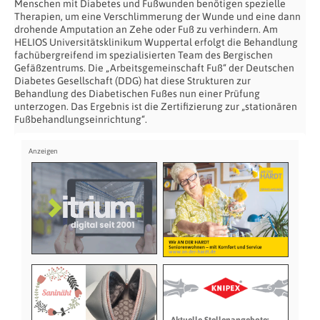
Menschen mit Diabetes und Fußwunden benötigen spezielle
Therapien, um eine Verschlimmerung der Wunde und eine dann
drohende Amputation an Zehe oder Fuß zu verhindern. Am
HELIOS Universitätsklinikum Wuppertal erfolgt die Behandlung
fachübergreifend im spezialisierten Team des Bergischen
Gefäßzentrums. Die „Arbeitsgemeinschaft Fuß“ der Deutschen
Diabetes Gesellschaft (DDG) hat diese Strukturen zur
Behandlung des Diabetischen Fußes nun einer Prüfung
unterzogen. Das Ergebnis ist die Zertifizierung zur „stationären
Fußbehandlungseinrichtung“.
Aktuelle Stellenangebote: