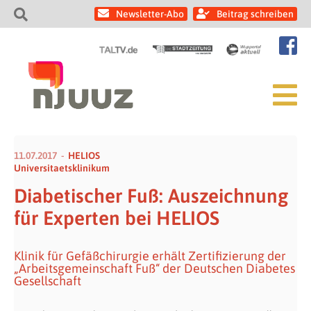
Newsletter-Abo
Beitrag schreiben
11.07.2017
HELIOS
Universitaetsklinikum
Diabetischer Fuß: Auszeichnung
für Experten bei HELIOS
Klinik für Gefäßchirurgie erhält Zertifizierung der
„Arbeitsgemeinschaft Fuß“ der Deutschen Diabetes
Gesellschaft