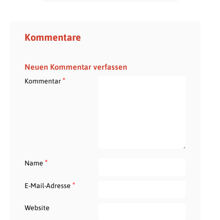
Kommentare
Neuen Kommentar verfassen
*
Kommentar
*
Name
*
E-Mail-Adresse
Website