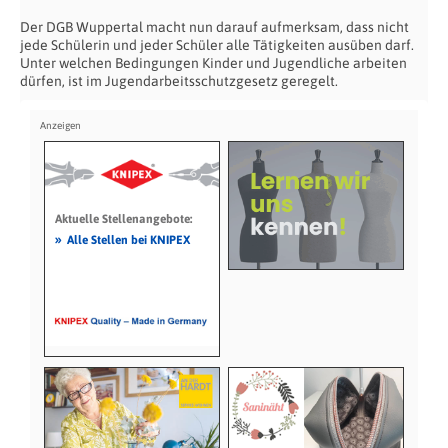
Der DGB Wuppertal macht nun darauf aufmerksam, dass nicht
jede Schülerin und jeder Schüler alle Tätigkeiten ausüben darf.
Unter welchen Bedingungen Kinder und Jugendliche arbeiten
dürfen, ist im Jugendarbeitsschutzgesetz geregelt.
Aktuelle Stellenangebote:
»
Alle Stellen bei KNIPEX