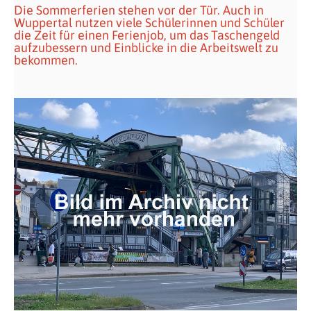
Die Sommerferien stehen vor der Tür. Auch in
Wuppertal nutzen viele Schülerinnen und Schüler
die Zeit für einen Ferienjob, um das Taschengeld
aufzubessern und Einblicke in die Arbeitswelt zu
bekommen.