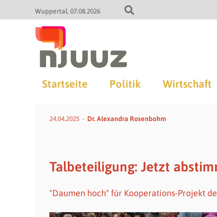
Wuppertal
07.08.2026
Startseite
Politik
Wirtschaft
24.04.2025
Dr. Alexandra Rosenbohm
Talbeteiligung: Jetzt absti
"Daumen hoch" für Kooperations-Projekt des