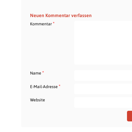
Neuen Kommentar verfassen
*
Kommentar
*
Name
*
E-Mail-Adresse
Website