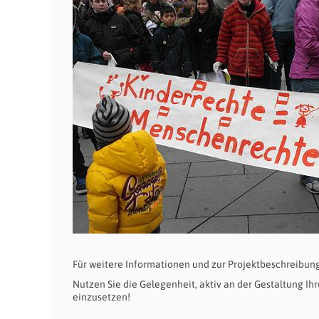
Für weitere Informationen und zur Projektbeschreibung
Nutzen Sie die Gelegenheit, aktiv an der Gestaltung Ih
einzusetzen!