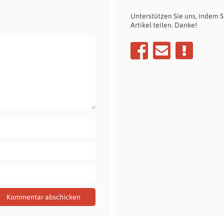
Unterstützen Sie uns, indem S
Artikel teilen. Danke!