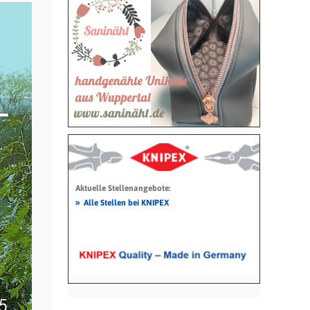
Aktuelle Stellenangebote:
»
Alle Stellen bei KNIPEX