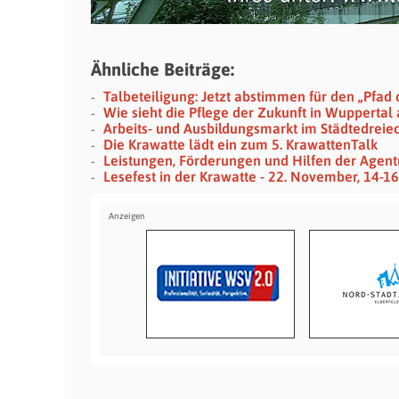
Ähnliche Beiträge:
Talbeteiligung: Jetzt abstimmen für den „Pfad 
Wie sieht die Pflege der Zukunft in Wuppertal
Arbeits- und Ausbildungsmarkt im Städtedreie
Die Krawatte lädt ein zum 5. KrawattenTalk
Leistungen, Förderungen und Hilfen der Agentu
Lesefest in der Krawatte - 22. November, 14-1