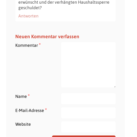
erwünscht und der verhängten Haushaltssperre
geschuldet?
Antworten
Neuen Kommentar verfassen
*
Kommentar
*
Name
*
E-Mail-Adresse
Website