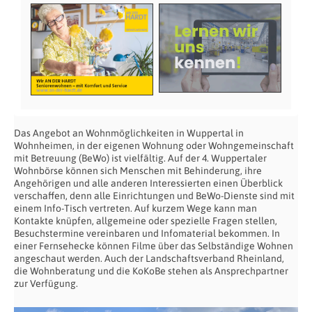
Das Angebot an Wohnmöglichkeiten in Wuppertal in
Wohnheimen, in der eigenen Wohnung oder Wohngemeinschaft
mit Betreuung (BeWo) ist vielfältig. Auf der 4. Wuppertaler
Wohnbörse können sich Menschen mit Behinderung, ihre
Angehörigen und alle anderen Interessierten einen Überblick
verschaffen, denn alle Einrichtungen und BeWo-Dienste sind mit
einem Info-Tisch vertreten. Auf kurzem Wege kann man
Kontakte knüpfen, allgemeine oder spezielle Fragen stellen,
Besuchstermine vereinbaren und Infomaterial bekommen. In
einer Fernsehecke können Filme über das Selbständige Wohnen
angeschaut werden. Auch der Landschaftsverband Rheinland,
die Wohnberatung und die KoKoBe stehen als Ansprechpartner
zur Verfügung.