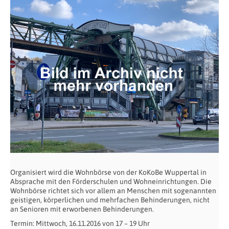
Organisiert wird die Wohnbörse von der KoKoBe Wuppertal in
Absprache mit den Förderschulen und Wohneinrichtungen. Die
Wohnbörse richtet sich vor allem an Menschen mit sogenannten
geistigen, körperlichen und mehrfachen Behinderungen, nicht
an Senioren mit erworbenen Behinderungen.
Termin: Mittwoch, 16.11.2016 von 17 – 19 Uhr