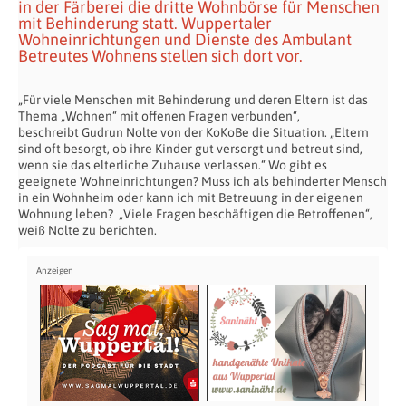
in der Färberei die dritte Wohnbörse für Menschen
mit Behinderung statt. Wuppertaler
Wohneinrichtungen und Dienste des Ambulant
Betreutes Wohnens stellen sich dort vor.
„Für viele Menschen mit Behinderung und deren Eltern ist das
Thema „Wohnen“ mit offenen Fragen verbunden“,
beschreibt Gudrun Nolte von der KoKoBe die Situation. „Eltern
sind oft besorgt, ob ihre Kinder gut versorgt und betreut sind,
wenn sie das elterliche Zuhause verlassen.“ Wo gibt es
geeignete Wohneinrichtungen? Muss ich als behinderter Mensch
in ein Wohnheim oder kann ich mit Betreuung in der eigenen
Wohnung leben? „Viele Fragen beschäftigen die Betroffenen“,
weiß Nolte zu berichten.