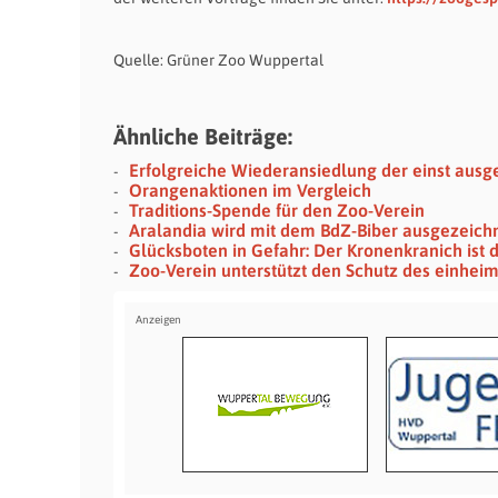
Quelle: Grüner Zoo Wuppertal
Ähnliche Beiträge:
Erfolgreiche Wiederansiedlung der einst aus
Orangenaktionen im Vergleich
Traditions-Spende für den Zoo-Verein
Aralandia wird mit dem BdZ-Biber ausgezeich
Glücksboten in Gefahr: Der Kronenkranich ist 
Zoo-Verein unterstützt den Schutz des einhei