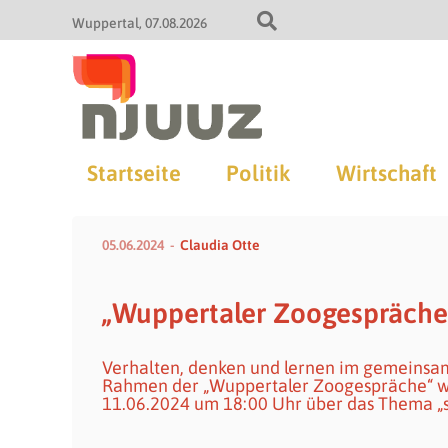
Wuppertal
07.08.2026
Startseite
Politik
Wirtschaft
05.06.2024
Claudia Otte
„Wuppertaler Zoogespräch
Verhalten, denken und lernen im gemeinsam
Rahmen der „Wuppertaler Zoogespräche“ wir
11.06.2024 um 18:00 Uhr über das Thema „s