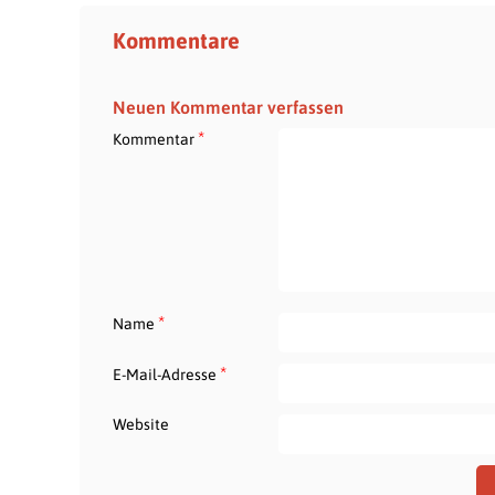
Kommentare
Neuen Kommentar verfassen
*
Kommentar
*
Name
*
E-Mail-Adresse
Website