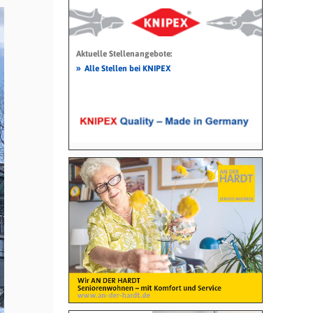
Aktuelle Stellenangebote:
»
Alle Stellen bei KNIPEX