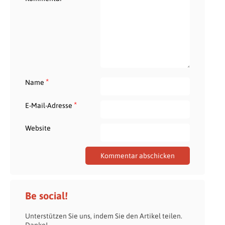
*
Name
*
E-Mail-Adresse
Website
Be social!
Unterstützen Sie uns, indem Sie den Artikel teilen.
Danke!