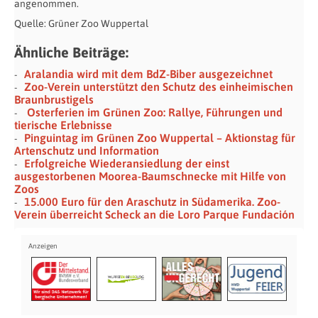
angenommen.
Quelle: Grüner Zoo Wuppertal
Ähnliche Beiträge:
Aralandia wird mit dem BdZ-Biber ausgezeichnet
Zoo-Verein unterstützt den Schutz des einheimischen
Braunbrustigels
Osterferien im Grünen Zoo: Rallye, Führungen und
tierische Erlebnisse
Pinguintag im Grünen Zoo Wuppertal – Aktionstag für
Artenschutz und Information
Erfolgreiche Wiederansiedlung der einst
ausgestorbenen Moorea-Baumschnecke mit Hilfe von
Zoos
15.000 Euro für den Araschutz in Südamerika. Zoo-
Verein überreicht Scheck an die Loro Parque Fundación