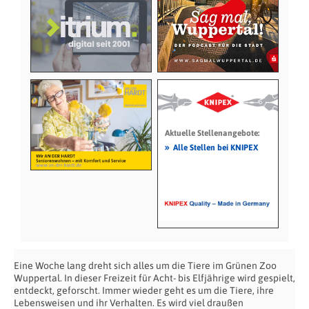
Aktuelle Stellenangebote:
»
Alle Stellen bei KNIPEX
Eine Woche lang dreht sich alles um die Tiere im Grünen Zoo
Wuppertal. In dieser Freizeit für Acht- bis Elfjährige wird gespielt,
entdeckt, geforscht. Immer wieder geht es um die Tiere, ihre
Lebensweisen und ihr Verhalten. Es wird viel draußen