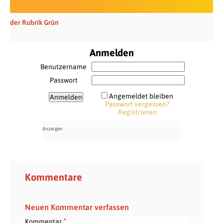
der Rubrik Grün
Anmelden
Benutzername
Passwort
Angemeldet bleiben
Passwort vergessen?
Registrieren
Kommentare
Neuen Kommentar verfassen
*
Kommentar