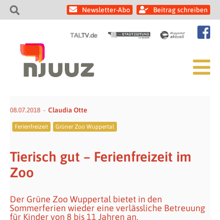
Newsletter-Abo
Beitrag schreiben
08.07.2018
Claudia Otte
Ferienfreizeit
Grüner Zoo Wuppertal
Tierisch gut – Ferienfreizeit im
Zoo
Der Grüne Zoo Wuppertal bietet in den
Sommerferien wieder eine verlässliche Betreuung
für Kinder von 8 bis 11 Jahren an.