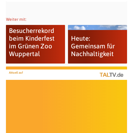
Weiter mit:
Besucherrekord
beim Kinderfest
Heute:
im Grünen Zoo
Gemeinsam für
Wuppertal
Nachhaltigkeit
Aktuell auf